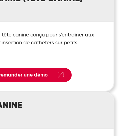
 tête canine conçu pour s’entraîner aux
l’insertion de cathéters sur petits
emander une démo
ANINE