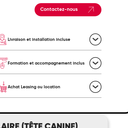
Contactez-nous
Livraison et installation incluse
Formation et accompagnement inclus
Achat Leasing ou location
IRE (TÊTE CANINE)