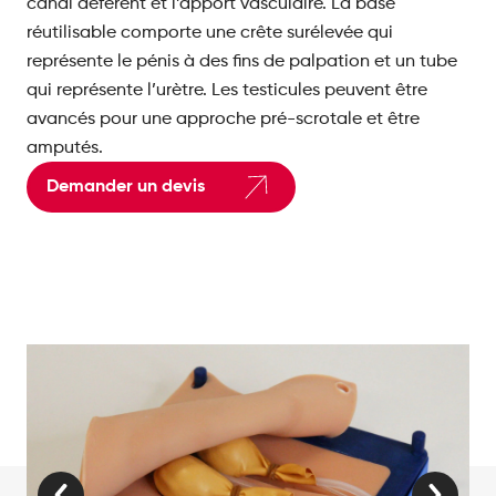
canal déférent et l’apport vasculaire. La base
réutilisable comporte une crête surélevée qui
représente le pénis à des fins de palpation et un tube
qui représente l’urètre. Les testicules peuvent être
avancés pour une approche pré-scrotale et être
amputés.
Demander un devis