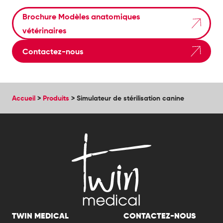
Brochure Modèles anatomiques
vétérinaires
Contactez-nous
Accueil
>
Produits
>
Simulateur de stérilisation canine
TWIN MEDICAL
CONTACTEZ-NOUS