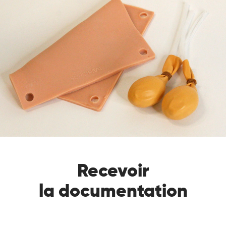
Recevoir
la documentation