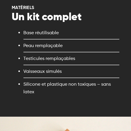
MATÉRIELS
Un kit complet
Base réutilisable
Peau remplaçable
Testicules remplaçables
Vaisseaux simulés
Silicone et plastique non toxiques – sans
latex