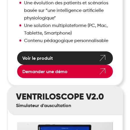
Une évolution des patients et scénarios
basée sur “une intelligence artificielle
physiologique”
Une solution multiplateforme (PC, Mac,
Tablette, Smartphone)
Contenu pédagogique personnalisable
Voir le produit
Demander une démo
Ventriloscope
VENTRILOSCOPE V2.0
V2.0
Simulateur d'auscultation