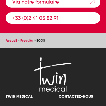
Via notre formulaire
+33 (0)2 41 05 82 91
Accueil
>
Produits
>
ECOS
TWIN MEDICAL
CONTACTEZ-NOUS