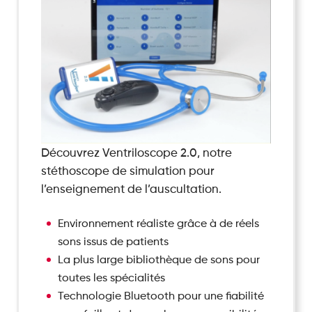
Découvrez Ventriloscope 2.0, notre
stéthoscope de simulation pour
l’enseignement de l’auscultation.
Environnement réaliste grâce à de réels
sons issus de patients
La plus large bibliothèque de sons pour
toutes les spécialités
Technologie Bluetooth pour une fiabilité