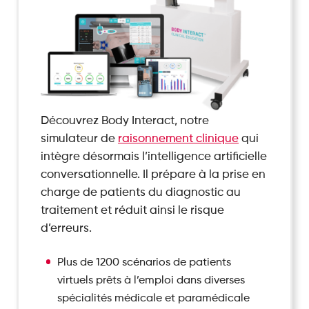
Découvrez Body Interact, notre
simulateur de
raisonnement clinique
qui
intègre désormais l’intelligence artificielle
conversationnelle. Il prépare à la prise en
charge de patients du diagnostic au
traitement et réduit ainsi le risque
d’erreurs.
Plus de 1200 scénarios de patients
virtuels prêts à l’emploi dans diverses
spécialités médicale et paramédicale