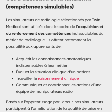
(compétences simulables)
Les simulateurs de radiologie sélectionnés par Twin
acquisition et
Medical sont utilisés dans le cadre de l’
du renforcement des compétences
indissociables du
métier de radiologue. Ils offrent notamment la
possibilité aux apprenants de :
Acquérir les connaissances anatomiques
indispensables à leur métier
Évaluer la situation clinique d’un patient
Travailler le
raisonnement clinique
Communiquer et coordonner les actions d’une
équipe de manipulateurs radio
Basés sur l’apprentissage par l’erreur, nos simulateurs
participent à l’amélioration de la qualité de prise en