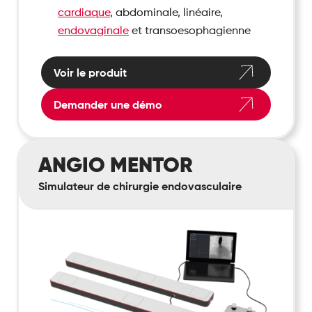
cardiaque
, abdominale, linéaire,
endovaginale
et transoesophagienne
Voir le produit
Demander une démo
ANGIO
ANGIO MENTOR
Mentor
Simulateur de chirurgie endovasculaire