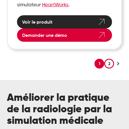
simulateur
HeartWorks
.
Voir le produit
Demander une démo
1
2
Améliorer la pratique
de la radiologie par la
simulation médicale