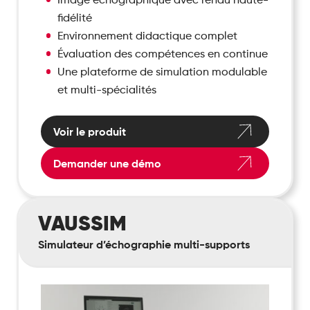
fidélité
Environnement didactique complet
Évaluation des compétences en continue
Une plateforme de simulation modulable
et multi-spécialités
Voir le produit
Demander une démo
VausSim
VAUSSIM
Simulateur d’échographie multi-supports