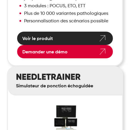
3 modules : POCUS, ETO, ETT
Plus de 10 000 variantes pathologiques
Personnalisation des scénarios possible
Voir le produit
Demander une démo
NeedleTrainer
NEEDLETRAINER
Simulateur de ponction échoguidée