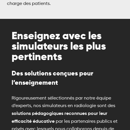
charge des patients.
Enseignez avec les
simulateurs les plus
pertinents
Des solutions conçues pour
l’enseignement
Rigoureusement sélectionnés par notre équipe
d’experts, nos simulateurs en radiologie sont des
solutions pédagogiques reconnues pour leur
efficacité éducative
par les partenaires publics et
privés avec lesquels nous collaborons depuis de