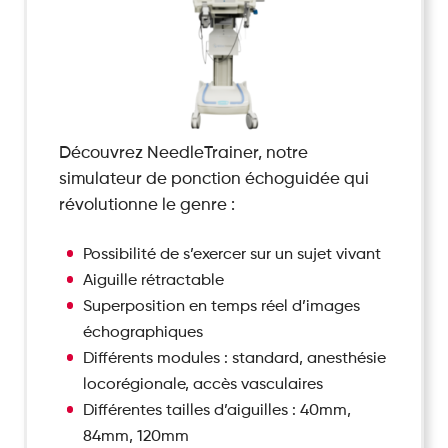
Découvrez NeedleTrainer, notre
simulateur de ponction échoguidée qui
révolutionne le genre :
Possibilité de s’exercer sur un sujet vivant
Aiguille rétractable
Superposition en temps réel d’images
échographiques
Différents modules : standard, anesthésie
locorégionale, accès vasculaires
Différentes tailles d’aiguilles : 40mm,
84mm, 120mm