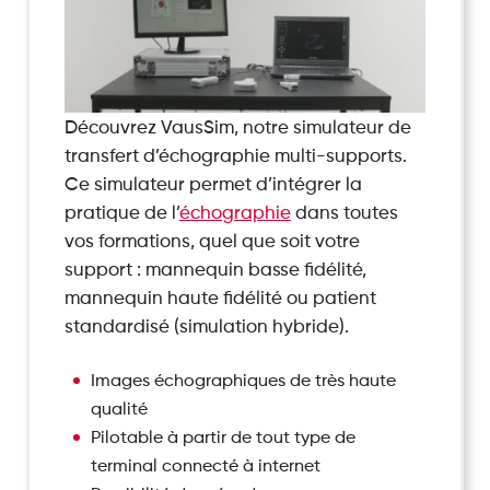
Découvrez VausSim, notre simulateur de
transfert d’échographie multi-supports.
Ce simulateur permet d’intégrer la
pratique de l’
échographie
dans toutes
vos formations, quel que soit votre
support : mannequin basse fidélité,
mannequin haute fidélité ou patient
standardisé (simulation hybride).
Images échographiques de très haute
qualité
Pilotable à partir de tout type de
terminal connecté à internet