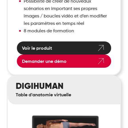
Possibilité de créer de nouveaux
scénarios en important ses propres
images / boucles vidéo et d’en modifier
les paramètres en temps réel
8 modules de formation
Voir le produit
Demander une démo
Digihuman
DIGIHUMAN
Table d'anatomie virtuelle