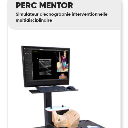
PERC MENTOR
Mentor
Simulateur d’échographie interventionnelle
multidisciplinaire