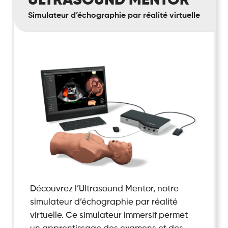
Simulateur d’échographie par réalité virtuelle
Découvrez l’Ultrasound Mentor, notre
simulateur d’échographie par réalité
virtuelle. Ce simulateur immersif permet