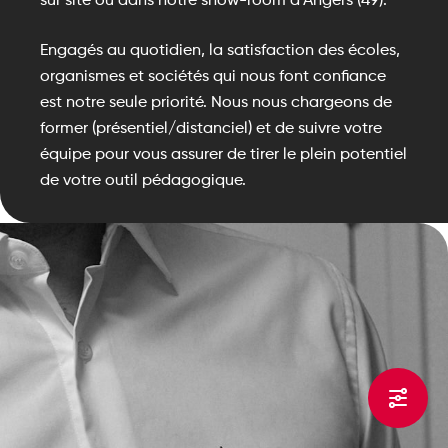
Engagés au quotidien, la satisfaction des écoles,
organismes et sociétés qui nous font confiance
est notre seule priorité. Nous nous chargeons de
former (présentiel/distanciel) et de suivre votre
équipe pour vous assurer de tirer le plein potentiel
de votre outil pédagogique.