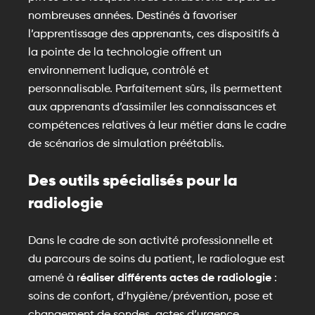
nombreuses années. Destinés à favoriser
l’apprentissage des apprenants, ces dispositifs à
la pointe de la technologie offrent un
environnement ludique, contrôlé et
personnalisable. Parfaitement sûrs, ils permettent
aux apprenants d’assimiler les connaissances et
compétences relatives à leur métier dans le cadre
de scénarios de simulation préétablis.
Des outils spécialisés pour la
radiologie
Dans le cadre de son activité professionnelle et
du parcours de soins du patient, le radiologue est
éaliser différents actes de radiologie
amené à r
:
soins de confort, d’hygiène/prévention, pose et
changement de sondes, actes d’urgence…