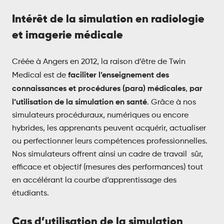
Intérêt de la simulation en radiologie
et imagerie médicale
Créée à Angers en 2012, la raison d’être de Twin
faciliter l’enseignement des
Medical est de
connaissances et procédures (para) médicales
par
,
l’utilisation de la simulation en santé
. Grâce à nos
simulateurs procéduraux, numériques ou encore
hybrides, les apprenants peuvent acquérir, actualiser
ou perfectionner leurs compétences professionnelles.
Nos simulateurs offrent ainsi un cadre de travail sûr,
efficace et objectif (mesures des performances) tout
en accélérant la courbe d’apprentissage des
étudiants.
Cas d’utilisation de la simulation