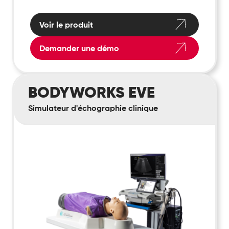
Voir le produit
Demander une démo
BodyWorks
BODYWORKS EVE
Eve
Simulateur d'échographie clinique