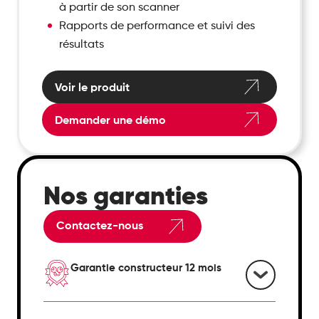
à partir de son scanner
Rapports de performance et suivi des
résultats
Voir le produit
Demander une démo
Nos garanties
Contactez-nous
Garantie constructeur 12 mois