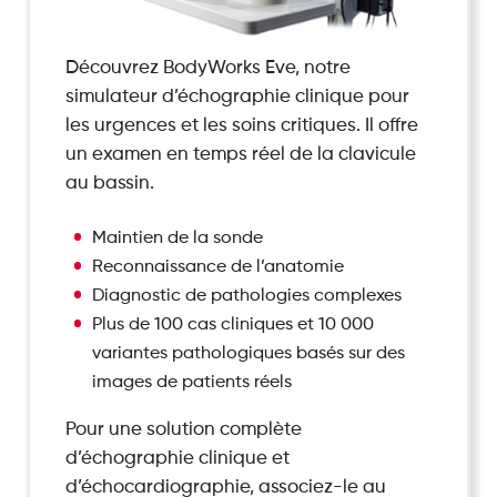
Découvrez BodyWorks Eve, notre
simulateur d’échographie clinique pour
les urgences et les soins critiques. Il offre
un examen en temps réel de la clavicule
au bassin.
Maintien de la sonde
Reconnaissance de l’anatomie
Diagnostic de pathologies complexes
Plus de 100 cas cliniques et 10 000
variantes pathologiques basés sur des
images de patients réels
Pour une solution complète
d’échographie clinique et
d’échocardiographie, associez-le au