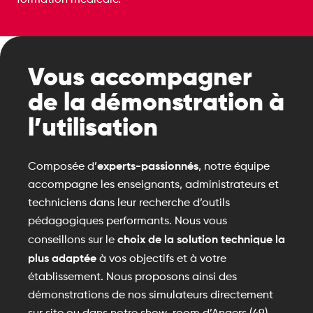
Vous accompagner
de la démonstration à
l’utilisation
experts-passionnés
Composée d’
, notre équipe
accompagne les enseignants, administrateurs et
techniciens dans leur recherche d’outils
pédagogiques performants. Nous vous
choix de la solution technique la
conseillons sur le
plus adaptée
à vos objectifs et à votre
établissement. Nous proposons ainsi des
démonstrations de nos simulateurs directement
sur site ou dans notre show-room d’Angers (49).