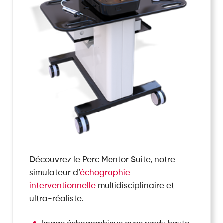
Découvrez le Perc Mentor Suite, notre
simulateur d’
échographie
interventionnelle
multidisciplinaire et
ultra-réaliste.
Image échographique avec rendu haute-