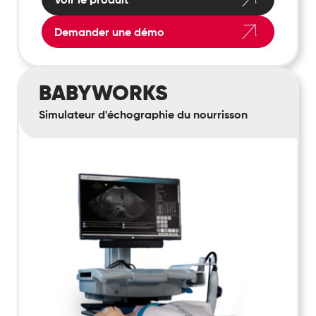
Demander une démo
BabyWorks
BABYWORKS
Simulateur d'échographie du nourrisson