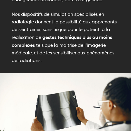
Nos dispositifs de simulation spécialisés en
radiologie donnent la possibilité aux apprenants
de s’entraîner, sans risque pour le patient, à la
gestes techniques plus ou moins
réalisation de
complexes
tels que la maîtrise de l’imagerie
médicale, et de les sensibiliser aux phénomènes
de radiations.