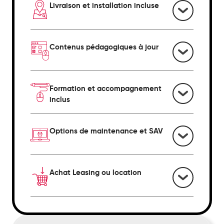
Livraison et installation incluse
Contenus pédagogiques à jour
Formation et accompagnement
inclus
Options de maintenance et SAV
Achat Leasing ou location
Perc