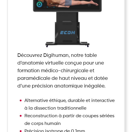
Découvrez Digihuman, notre table
d’anatomie virtuelle conçue pour une
formation médico-chirurgicale et
paramédicale de haut niveau et dotée
d’une précision anatomique inégalée.
Alternative éthique, durable et interactive
à la dissection traditionnelle
Reconstruction à partir de coupes sériées
de corps humain
Précision isotrope de 0,1mm