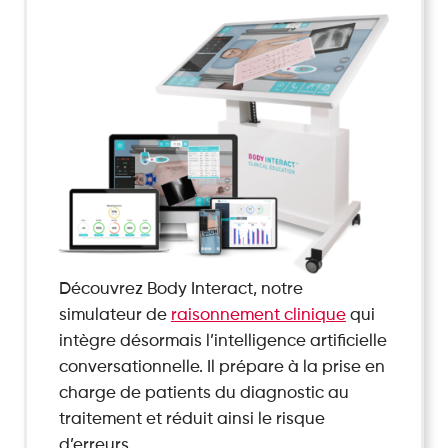
Découvrez Body Interact, notre
simulateur de
raisonnement clinique
qui
intègre désormais l’intelligence artificielle
conversationnelle. Il prépare à la prise en
charge de patients du diagnostic au
traitement et réduit ainsi le risque
d’erreurs.