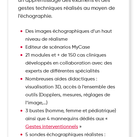
un apprentissage des examens et des
gestes techniques réalisés au moyen de
l’échographie.
Des images échographiques d’un haut
niveau de réalisme
Editeur de scénarios MyCase
21 modules et + de 150 cas cliniques
développés en collaboration avec des
experts de différentes spécialités
Nombreuses aides didactiques :
visualisation 3D, accès à l’ensemble des
outils (Dopplers, mesures, réglages de
l’image,…)
3 bustes (homme, femme et pédiatrique)
ainsi que 4 mannequins dédiés aux «
Gestes interventionnels
»
5 sondes échographiques réalistes :