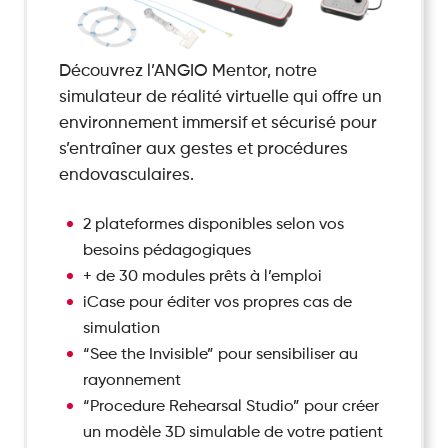
Découvrez l’ANGIO Mentor, notre
simulateur de réalité virtuelle qui offre un
environnement immersif et sécurisé pour
s’entraîner aux gestes et procédures
endovasculaires.
2 plateformes disponibles selon vos
besoins pédagogiques
+ de 30 modules prêts à l’emploi
iCase pour éditer vos propres cas de
simulation
“See the Invisible” pour sensibiliser au
rayonnement
“Procedure Rehearsal Studio” pour créer
un modèle 3D simulable de votre patient