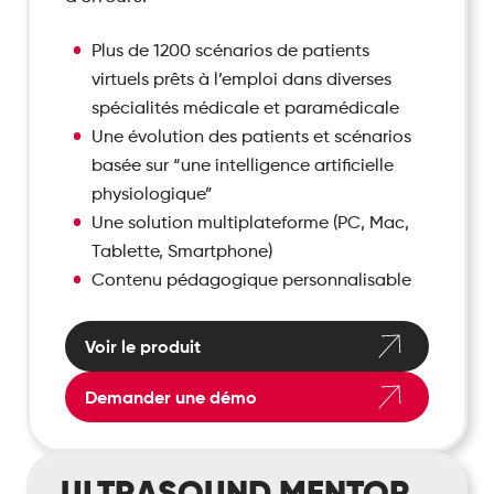
Plus de 1200 scénarios de patients
virtuels prêts à l’emploi dans diverses
spécialités médicale et paramédicale
Une évolution des patients et scénarios
basée sur “une intelligence artificielle
physiologique”
Une solution multiplateforme (PC, Mac,
Tablette, Smartphone)
Contenu pédagogique personnalisable
Voir le produit
Demander une démo
Ultrasound
ULTRASOUND MENTOR
Mentor