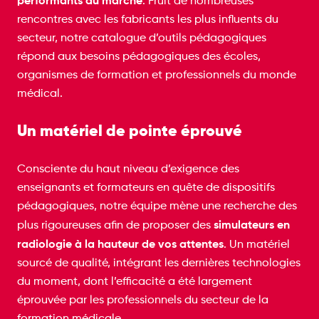
performants du marché
. Fruit de nombreuses
rencontres avec les fabricants les plus influents du
secteur, notre catalogue d’outils pédagogiques
répond aux besoins pédagogiques des écoles,
organismes de formation et professionnels du monde
médical.
Un matériel de pointe éprouvé
Consciente du haut niveau d’exigence des
enseignants et formateurs en quête de dispositifs
pédagogiques, notre équipe mène une recherche des
simulateurs en
plus rigoureuses afin de proposer des
radiologie à la hauteur de vos attentes
. Un matériel
sourcé de qualité, intégrant les dernières technologies
du moment, dont l’efficacité a été largement
éprouvée par les professionnels du secteur de la
formation médicale.