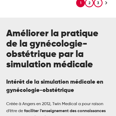
1
2
3
Améliorer la pratique
de la gynécologie-
obstétrique par la
simulation médicale
Intérêt de la simulation médicale en
gynécologie-obstétrique
Créée à Angers en 2012, Twin Medical a pour raison
faciliter l’enseignement des connaissances
d’être de