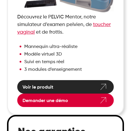
Découvrez le PELVIC Mentor, notre
simulateur d’examen pelvien, de
toucher
vaginal
et de frottis.
Mannequin ultra-réaliste
Modèle virtuel 3D
Suivi en temps réel
3 modules d’enseignement
Voir le produit
Demander une démo