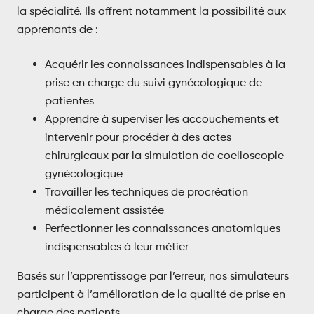
la spécialité. Ils offrent notamment la possibilité aux
apprenants de :
Acquérir les connaissances indispensables à la
prise en charge du suivi gynécologique de
patientes
Apprendre à superviser les accouchements et
intervenir pour procéder à des actes
chirurgicaux par la simulation de coelioscopie
gynécologique
Travailler les techniques de procréation
médicalement assistée
Perfectionner les connaissances anatomiques
indispensables à leur métier
Basés sur l’apprentissage par l’erreur, nos simulateurs
participent à l’amélioration de la qualité de prise en
charge des patients.