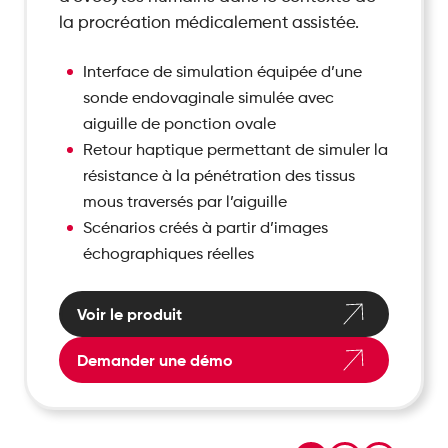
la procréation médicalement assistée.
Interface de simulation équipée d’une
sonde endovaginale simulée avec
aiguille de ponction ovale
Retour haptique permettant de simuler la
résistance à la pénétration des tissus
mous traversés par l’aiguille
Scénarios créés à partir d’images
échographiques réelles
Voir le produit
Demander une démo