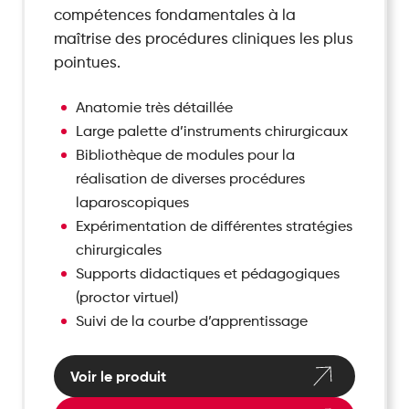
compétences fondamentales à la
maîtrise des procédures cliniques les plus
pointues.
Anatomie très détaillée
Large palette d’instruments chirurgicaux
Bibliothèque de modules pour la
réalisation de diverses procédures
laparoscopiques
Expérimentation de différentes stratégies
chirurgicales
Supports didactiques et pédagogiques
(proctor virtuel)
Suivi de la courbe d’apprentissage
Voir le produit