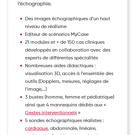
l’échographie.
Des images échographiques d’un haut
niveau de réalisme
Editeur de scénarios MyCase
21 modules et + de 150 cas cliniques
développés en collaboration avec des
experts de différentes spécialités
Nombreuses aides didactiques :
visualisation 3D, accès à l’ensemble des
outils (Dopplers, mesures, réglages de
l’image,…)
3 bustes (homme, femme et pédiatrique)
ainsi que 4 mannequins dédiés aux «
Gestes interventionnels
»
5 sondes échographiques réalistes :
cardiaque
, abdominale, linéaire,