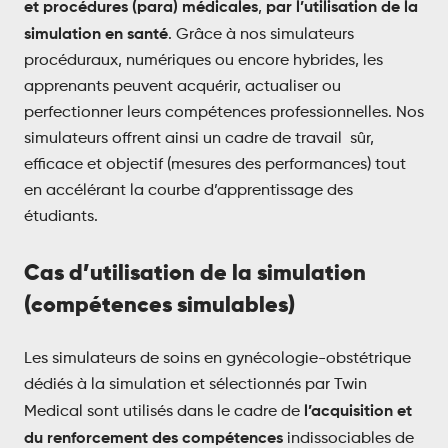
et procédures (para) médicales
par l’utilisation de la
,
simulation en santé
. Grâce à nos simulateurs
procéduraux, numériques ou encore hybrides, les
apprenants peuvent acquérir, actualiser ou
perfectionner leurs compétences professionnelles. Nos
simulateurs offrent ainsi un cadre de travail sûr,
efficace et objectif (mesures des performances) tout
en accélérant la courbe d’apprentissage des
étudiants.
Cas d’utilisation de la simulation
(compétences simulables)
Les simulateurs de soins en gynécologie-obstétrique
dédiés à la simulation et sélectionnés par Twin
l’acquisition et
Medical sont utilisés dans le cadre de
du renforcement des compétences
indissociables de