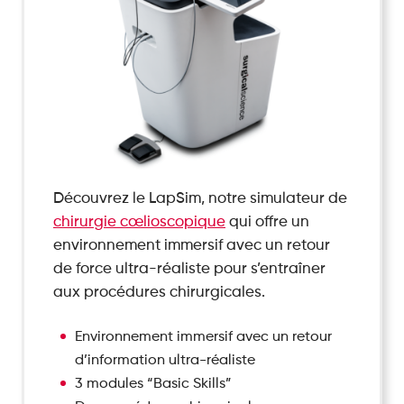
Découvrez le LapSim, notre simulateur de
chirurgie cœlioscopique
qui offre un
environnement immersif avec un retour
de force ultra-réaliste pour s’entraîner
aux procédures chirurgicales.
Environnement immersif avec un retour
d’information ultra-réaliste
3 modules “Basic Skills”