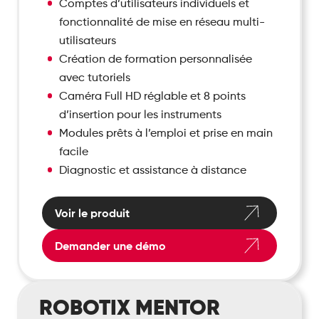
Comptes d’utilisateurs individuels et
fonctionnalité de mise en réseau multi-
utilisateurs
Création de formation personnalisée
avec tutoriels
Caméra Full HD réglable et 8 points
d’insertion pour les instruments
Modules prêts à l’emploi et prise en main
facile
Diagnostic et assistance à distance
Voir le produit
Demander une démo
RobotiX
ROBOTIX MENTOR
Mentor