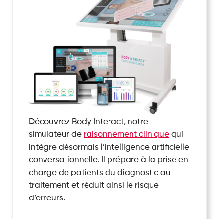
Découvrez Body Interact, notre
simulateur de
raisonnement clinique
qui
intègre désormais l’intelligence artificielle
conversationnelle. Il prépare à la prise en
charge de patients du diagnostic au
traitement et réduit ainsi le risque
d’erreurs.