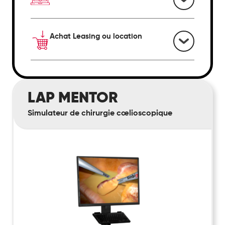
Achat Leasing ou location
LAP
LAP MENTOR
Mentor
Simulateur de chirurgie cœlioscopique