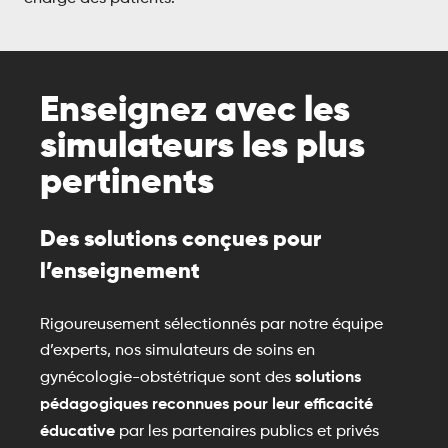
Enseignez avec les
simulateurs les plus
pertinents
Des solutions conçues pour
l’enseignement
Rigoureusement sélectionnés par notre équipe
d’experts, nos simulateurs de soins en
solutions
gynécologie-obstétrique sont des
pédagogiques reconnues pour leur efficacité
éducative
par les partenaires publics et privés