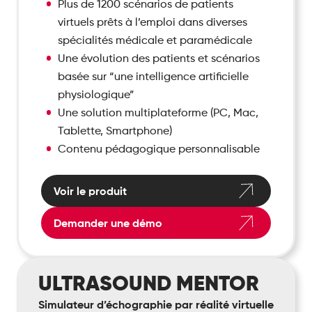
Plus de 1200 scénarios de patients
virtuels prêts à l’emploi dans diverses
spécialités médicale et paramédicale
Une évolution des patients et scénarios
basée sur “une intelligence artificielle
physiologique”
Une solution multiplateforme (PC, Mac,
Tablette, Smartphone)
Contenu pédagogique personnalisable
Voir le produit
Demander une démo
Ultrasound
ULTRASOUND MENTOR
Mentor
Simulateur d’échographie par réalité virtuelle