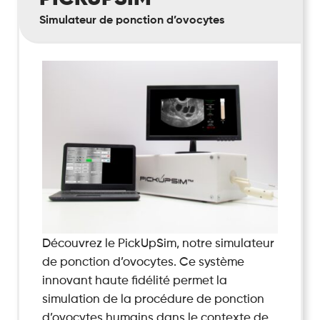
Simulateur de ponction d’ovocytes
Découvrez le PickUpSim, notre simulateur
de ponction d’ovocytes. Ce système
innovant haute fidélité permet la
simulation de la procédure de ponction
d’ovocytes humains dans le contexte de