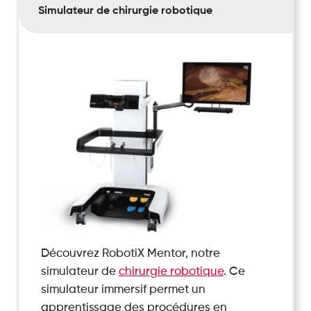
Simulateur de chirurgie robotique
Découvrez RobotiX Mentor, notre
simulateur de
chirurgie robotique
. Ce
simulateur immersif permet un
apprentissage des procédures en