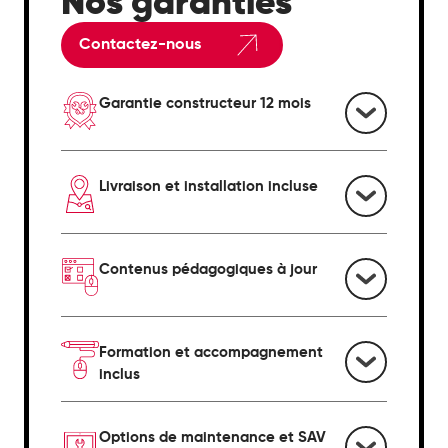
Nos garanties
Contactez-nous
Garantie constructeur 12 mois
Livraison et installation incluse
Contenus pédagogiques à jour
Formation et accompagnement
inclus
Options de maintenance et SAV