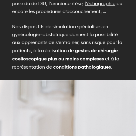
pose du de DIU, l’amniocentèse,
l’échographie
ou
encore les procédures d’accouchement, …
Nos dispositifs de simulation spécialisés en
gynécologie-obstétrique donnent la possibilité
aux apprenants de s’entraîner, sans risque pour la
gestes de chirurgie
patiente, à la réalisation de
coelioscopique plus ou moins complexes
et à la
conditions pathologiques
représentation de
.