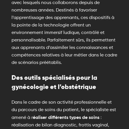
avec lesquels nous collaborons depuis de
nombreuses années. Destinés à favoriser
l’apprentissage des apprenants, ces dispositifs à
la pointe de la technologie offrent un
environnement immersif ludique, contrôlé et
personnalisable. Parfaitement sûrs, ils permettent
aux apprenants d’assimiler les connaissances et
compétences relatives à leur métier dans le cadre
de scénarios préétablis.
Des outils spécialisés pour la
gynécologie et l’obstétrique
Dans le cadre de son activité professionnelle et
du parcours de soins du patient, le spécialiste est
éaliser différents types de soins
amené à r
:
réalisation de bilan diagnostic, frottis vaginal,