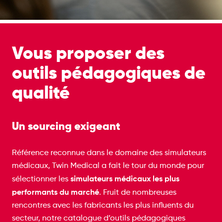
Vous proposer des
outils pédagogiques de
qualité
Un sourcing exigeant
Référence reconnue dans le domaine des simulateurs
médicaux, Twin Medical a fait le tour du monde pour
simulateurs médicaux les plus
sélectionner les
performants du marché
. Fruit de nombreuses
rencontres avec les fabricants les plus influents du
secteur, notre catalogue d’outils pédagogiques