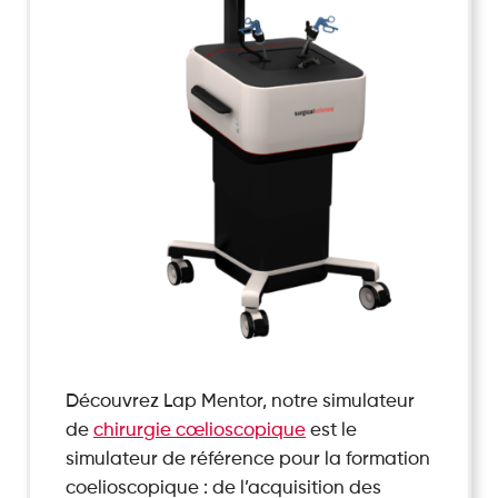
Découvrez Lap Mentor, notre simulateur
de
chirurgie cœlioscopique
est le
simulateur de référence pour la formation
coelioscopique : de l’acquisition des