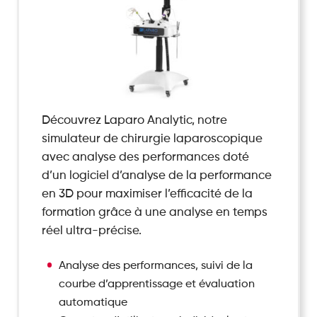
Découvrez Laparo Analytic, notre
simulateur de chirurgie laparoscopique
avec analyse des performances doté
d’un logiciel d’analyse de la performance
en 3D pour maximiser l’efficacité de la
formation grâce à une analyse en temps
réel ultra-précise.
Analyse des performances, suivi de la
courbe d’apprentissage et évaluation
automatique