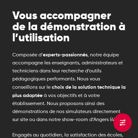
Vous accompagner
de la démonstration à
l’utilisation
experts-passionnés
Composée d’
, notre équipe
accompagne les enseignants, administrateurs et
techniciens dans leur recherche d’outils
pédagogiques performants. Nous vous
choix de la solution technique la
conseillons sur le
plus adaptée
à vos objectifs et à votre
établissement. Nous proposons ainsi des
démonstrations de nos simulateurs directement
sur site ou dans notre show-room d’Angers (49).
Engagés au quotidien, la satisfaction des écoles,