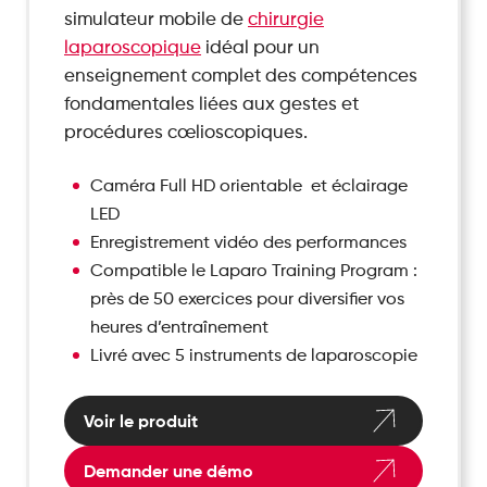
simulateur mobile de
chirurgie
laparoscopique
idéal pour un
enseignement complet des compétences
fondamentales liées aux gestes et
procédures cœlioscopiques.
Caméra Full HD orientable et éclairage
LED
Enregistrement vidéo des performances
Compatible le Laparo Training Program :
près de 50 exercices pour diversifier vos
heures d’entraînement
Livré avec 5 instruments de laparoscopie
Voir le produit
Demander une démo