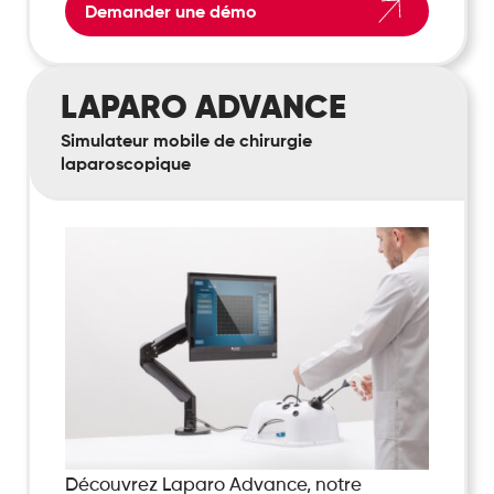
Demander une démo
Laparo
LAPARO ADVANCE
Advance
Simulateur mobile de chirurgie
laparoscopique
Découvrez Laparo Advance, notre