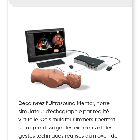
Découvrez l’Ultrasound Mentor, notre
simulateur d’échographie par réalité
virtuelle. Ce simulateur immersif permet
un apprentissage des examens et des
gestes techniques réalisés au moyen de