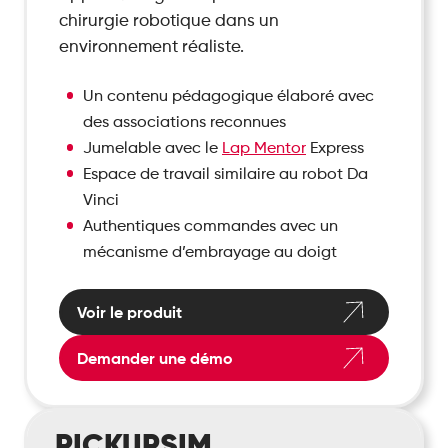
chirurgie robotique dans un
environnement réaliste.
Un contenu pédagogique élaboré avec
des associations reconnues
Jumelable avec le
Lap Mentor
Express
Espace de travail similaire au robot Da
Vinci
Authentiques commandes avec un
mécanisme d’embrayage au doigt
Voir le produit
Demander une démo
PickUpSim
PICKUPSIM