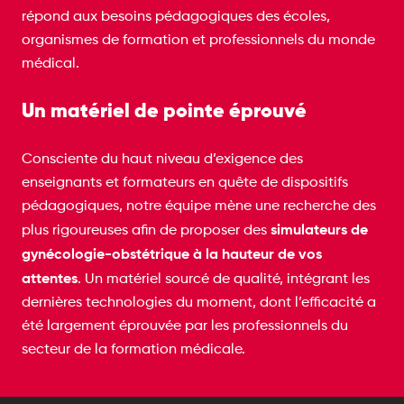
répond aux besoins pédagogiques des écoles,
organismes de formation et professionnels du monde
médical.
Un matériel de pointe éprouvé
Consciente du haut niveau d’exigence des
enseignants et formateurs en quête de dispositifs
pédagogiques, notre équipe mène une recherche des
simulateurs de
plus rigoureuses afin de proposer des
gynécologie-obstétrique à la hauteur de vos
attentes
. Un matériel sourcé de qualité, intégrant les
dernières technologies du moment, dont l’efficacité a
été largement éprouvée par les professionnels du
secteur de la formation médicale.