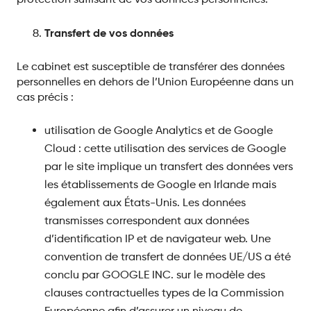
Transfert de vos données
Le cabinet est susceptible de transférer des données
personnelles en dehors de l’Union Européenne dans un
cas précis :
utilisation de Google Analytics et de Google
Cloud : cette utilisation des services de Google
par le site implique un transfert des données vers
les établissements de Google en Irlande mais
également aux États-Unis. Les données
transmisses correspondent aux données
d’identification IP et de navigateur web. Une
convention de transfert de données UE/US a été
conclu par GOOGLE INC. sur le modèle des
clauses contractuelles types de la Commission
Européenne afin d’assurer un niveau de