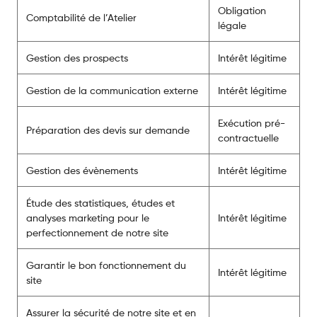
Obligation
Comptabilité de l’Atelier
légale
Gestion des prospects
Intérêt légitime
Gestion de la communication externe
Intérêt légitime
Exécution pré-
Préparation des devis sur demande
contractuelle
Gestion des évènements
Intérêt légitime
Étude des statistiques, études et
analyses marketing pour le
Intérêt légitime
perfectionnement de notre site
Garantir le bon fonctionnement du
Intérêt légitime
site
Assurer la sécurité de notre site et en