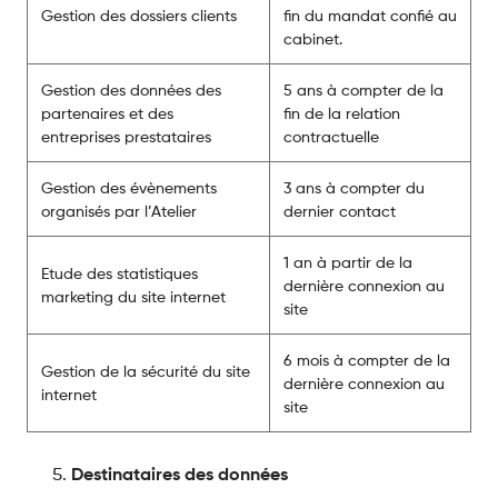
Gestion des dossiers clients
fin du mandat confié au
cabinet.
Gestion des données des
5 ans à compter de la
partenaires et des
fin de la relation
entreprises prestataires
contractuelle
Gestion des évènements
3 ans à compter du
organisés par l’Atelier
dernier contact
1 an à partir de la
Etude des statistiques
dernière connexion au
marketing du site internet
site
6 mois à compter de la
Gestion de la sécurité du site
dernière connexion au
internet
site
Destinataires des données