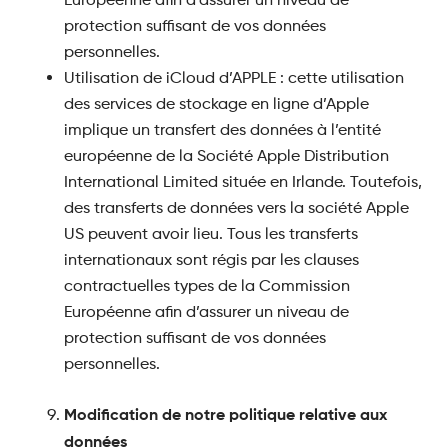
protection suffisant de vos données
personnelles.
Utilisation de iCloud d’APPLE : cette utilisation
des services de stockage en ligne d’Apple
implique un transfert des données à l’entité
européenne de la Société Apple Distribution
International Limited située en Irlande. Toutefois,
des transferts de données vers la société Apple
US peuvent avoir lieu. Tous les transferts
internationaux sont régis par les clauses
contractuelles types de la Commission
Européenne afin d’assurer un niveau de
protection suffisant de vos données
personnelles.
Modification de notre politique relative aux
données