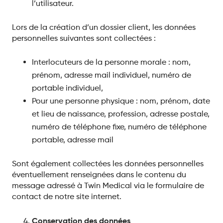
l’utilisateur.
Lors de la création d’un dossier client, les données
personnelles suivantes sont collectées :
Interlocuteurs de la personne morale : nom,
prénom, adresse mail individuel, numéro de
portable individuel,
Pour une personne physique : nom, prénom, date
et lieu de naissance, profession, adresse postale,
numéro de téléphone fixe, numéro de téléphone
portable, adresse mail
Sont également collectées les données personnelles
éventuellement renseignées dans le contenu du
message adressé à Twin Medical via le formulaire de
contact de notre site internet.
Conservation des données