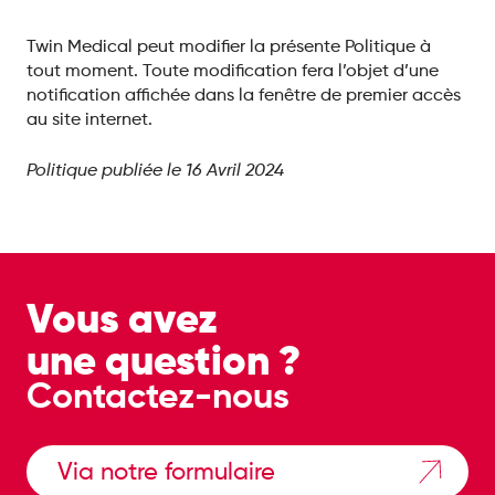
Twin Medical peut modifier la présente Politique à
tout moment. Toute modification fera l’objet d’une
notification affichée dans la fenêtre de premier accès
au site internet.
Politique publiée le 16 Avril 2024
Vous avez
une question ?
Contactez-nous
Via notre formulaire