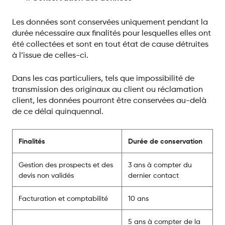
Les données sont conservées uniquement pendant la
durée nécessaire aux finalités pour lesquelles elles ont
été collectées et sont en tout état de cause détruites
à l’issue de celles-ci.
Dans les cas particuliers, tels que impossibilité de
transmission des originaux au client ou réclamation
client, les données pourront être conservées au-delà
de ce délai quinquennal.
Finalités
Durée de conservation
Gestion des prospects et des
3 ans à compter du
devis non validés
dernier contact
Facturation et comptabilité
10 ans
5 ans à compter de la