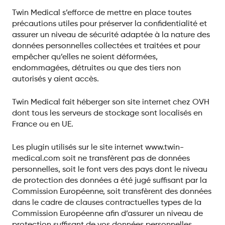
Twin Medical s’efforce de mettre en place toutes
précautions utiles pour préserver la confidentialité et
assurer un niveau de sécurité adaptée à la nature des
données personnelles collectées et traitées et pour
empêcher qu’elles ne soient déformées,
endommagées, détruites ou que des tiers non
autorisés y aient accès.
Twin Medical fait héberger son site internet chez OVH
dont tous les serveurs de stockage sont localisés en
France ou en UE.
Les plugin utilisés sur le site internet www.twin-
medical.com soit ne transfèrent pas de données
personnelles, soit le font vers des pays dont le niveau
de protection des données a été jugé suffisant par la
Commission Européenne, soit transfèrent des données
dans le cadre de clauses contractuelles types de la
Commission Européenne afin d’assurer un niveau de
protection suffisant de vos données personnelles.