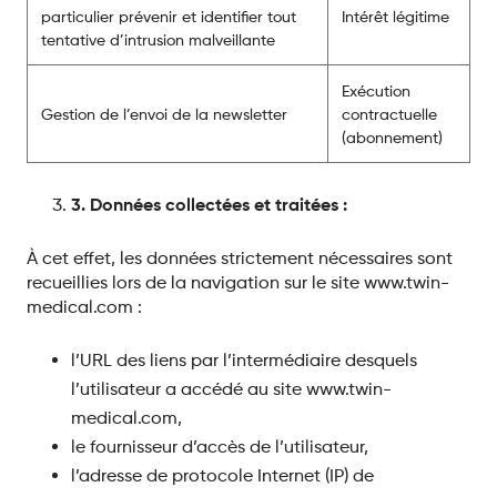
particulier prévenir et identifier tout
Intérêt légitime
tentative d’intrusion malveillante
Exécution
Gestion de l’envoi de la newsletter
contractuelle
(abonnement)
3
. Donn
ées collectées et traitées :
À cet effet, les données strictement nécessaires sont
recueillies lors de la navigation sur le site www.twin-
medical.com :
l’URL des liens par l’intermédiaire desquels
l’utilisateur a accédé au site www.twin-
medical.com,
le fournisseur d’accès de l’utilisateur,
l’adresse de protocole Internet (IP) de