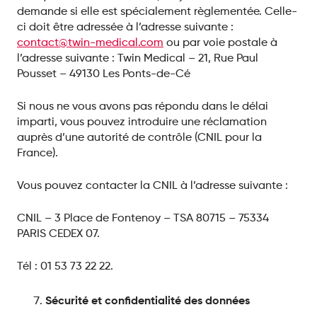
demande si elle est spécialement règlementée. Celle-
ci doit être adressée à l’adresse suivante :
contact@twin-medical.com
ou par voie postale à
l’adresse suivante : Twin Medical – 21, Rue Paul
Pousset – 49130 Les Ponts-de-Cé
Si nous ne vous avons pas répondu dans le délai
imparti, vous pouvez introduire une réclamation
auprès d’une autorité de contrôle (CNIL pour la
France).
Vous pouvez contacter la CNIL à l’adresse suivante :
CNIL – 3 Place de Fontenoy – TSA 80715 – 75334
PARIS CEDEX 07.
Tél : 01 53 73 22 22.
Sécurité et confidentialité des données