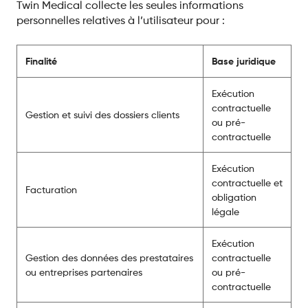
Twin Medical collecte les seules informations
personnelles relatives à l’utilisateur pour :
Finalité
Base juridique
Exécution
contractuelle
Gestion et suivi des dossiers clients
ou pré-
contractuelle
Exécution
contractuelle et
Facturation
obligation
légale
Exécution
Gestion des données des prestataires
contractuelle
ou entreprises partenaires
ou pré-
contractuelle