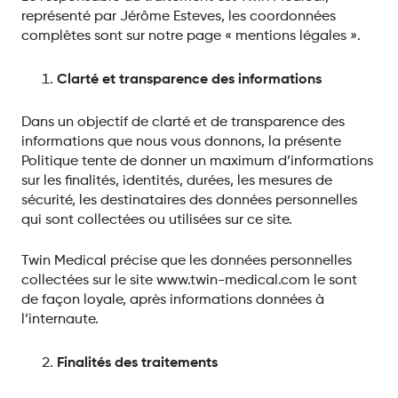
représenté par Jérôme Esteves, les coordonnées
complètes sont sur notre page « mentions légales ».
Clarté et transparence des informations
Dans un objectif de clarté et de transparence des
informations que nous vous donnons, la présente
Politique tente de donner un maximum d’informations
sur les finalités, identités, durées, les mesures de
sécurité, les destinataires des données personnelles
qui sont collectées ou utilisées sur ce site.
Twin Medical précise que les données personnelles
collectées sur le site www.twin-medical.com le sont
de façon loyale, après informations données à
l’internaute.
Finalit
és des traitements