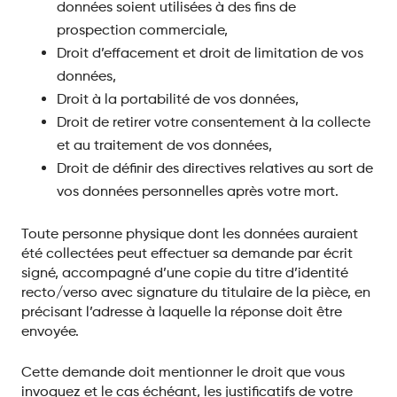
données soient utilisées à des fins de
prospection commerciale,
Droit d’effacement et droit de limitation de vos
données,
Droit à la portabilité de vos données,
Droit de retirer votre consentement à la collecte
et au traitement de vos données,
Droit de définir des directives relatives au sort de
vos données personnelles après votre mort.
Toute personne physique dont les données auraient
été collectées peut effectuer sa demande par écrit
signé, accompagné d’une copie du titre d’identité
recto/verso avec signature du titulaire de la pièce, en
précisant l’adresse à laquelle la réponse doit être
envoyée.
Cette demande doit mentionner le droit que vous
invoquez et le cas échéant, les justificatifs de votre