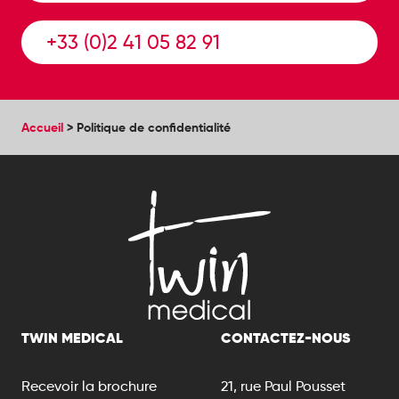
+33 (0)2 41 05 82 91
Accueil
>
Politique de confidentialité
TWIN MEDICAL
CONTACTEZ-NOUS
Recevoir la brochure
21, rue Paul Pousset