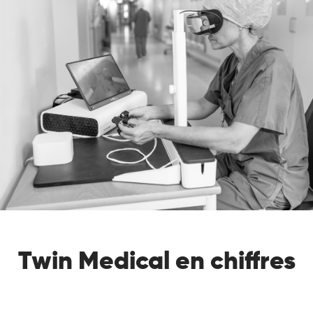
Twin Medical en chiffres