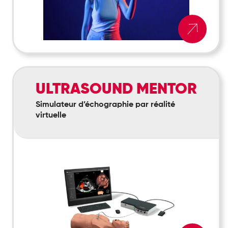
Ultrasound
ULTRASOUND MENTOR
Mentor
Simulateur d’échographie par réalité
virtuelle