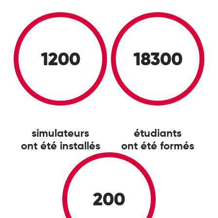
1200
18300
simulateurs
étudiants
ont été installés
ont été formés
200