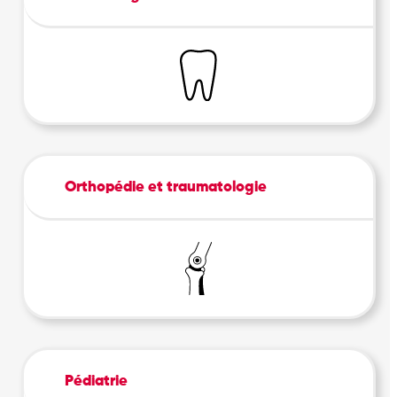
Orthopédie et traumatologie
Pédiatrie