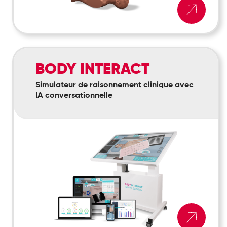
Body
BODY INTERACT
Interact
Simulateur de raisonnement clinique avec
IA conversationnelle