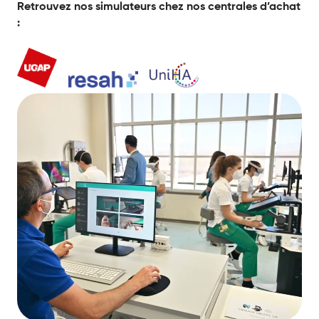
Retrouvez nos simulateurs chez nos centrales d’achat
: