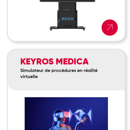
Keyros
KEYROS MEDICA
Medica
Simulateur de procédures en réalité
virtuelle