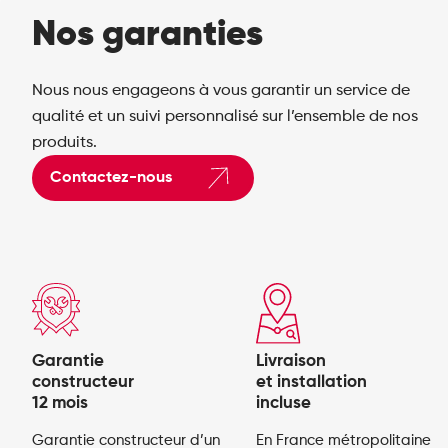
Nos garanties
Nous nous engageons à vous garantir un service de
qualité et un suivi personnalisé sur l’ensemble de nos
produits.
Contactez-nous
Garantie
Livraison
constructeur
et installation
12 mois
incluse
Garantie constructeur d’un
En France métropolitaine