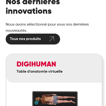
Nos dernières
innovations
Nous avons sélectionné pour vous nos dernières
nouveautés.
Tous nos produits
Digihuman
DIGIHUMAN
Table d'anatomie virtuelle