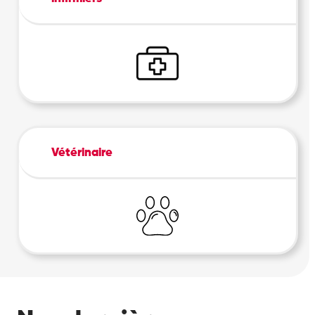
Vétérinaire