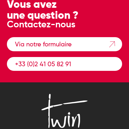
Vous avez
une question ?
Contactez-nous
Via notre formulaire
+33 (0)2 41 05 82 91