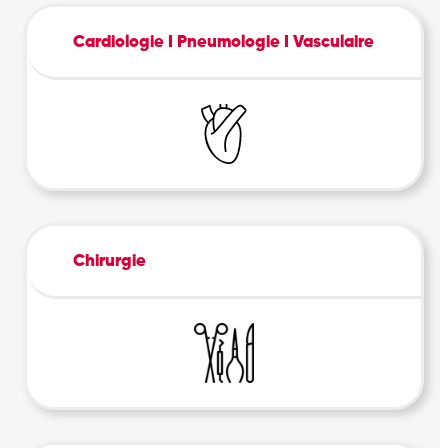
Cardiologie I Pneumologie I Vasculaire
Chirurgie