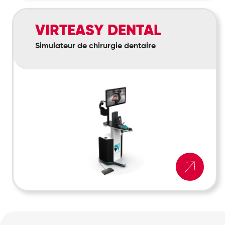
Virteasy
VIRTEASY DENTAL
Dental
Simulateur de chirurgie dentaire