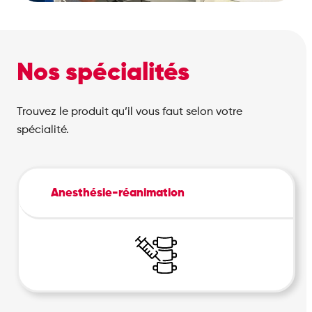
Nos spécialités
Trouvez le produit qu’il vous faut selon votre
spécialité.
Anesthésie-réanimation