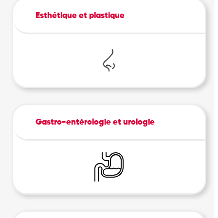
Esthétique et plastique
Gastro-entérologie et urologie