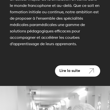
le monde francophone et au-delà. Que ce soit en
formation initiale ou continue, notre ambition est
de proposer à l’ensemble des spécialités
médicales paramédicales une gamme de
solutions pédagogiques efficaces pour
accompagner et accélérer les courbes
d’apprentissage de leurs apprenants.
Lire la suite