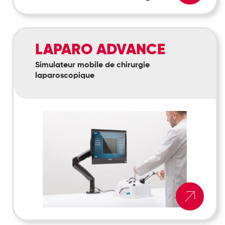
Laparo
LAPARO ADVANCE
Advance
Simulateur mobile de chirurgie
laparoscopique