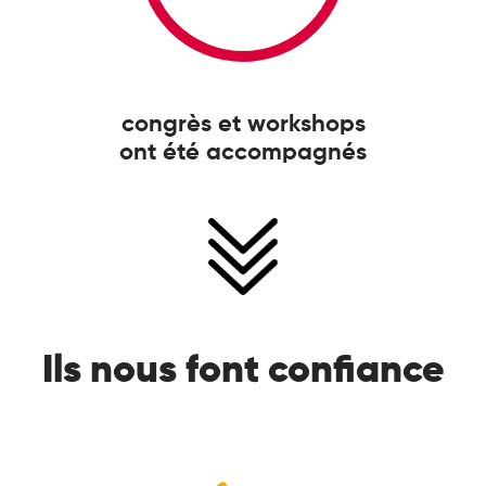
congrès et workshops
ont été accompagnés
Ils nous font confiance