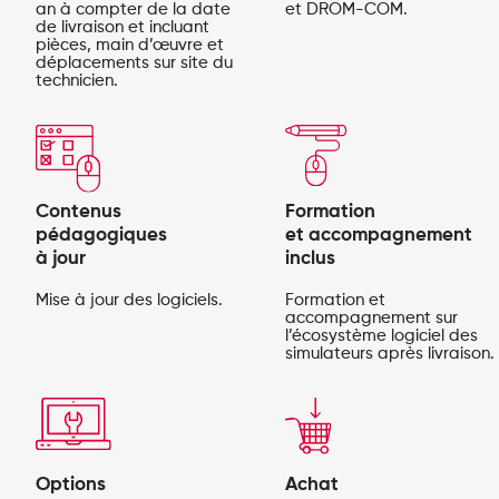
an à compter de la date
et DROM-COM.
de livraison et incluant
pièces, main d’œuvre et
déplacements sur site du
technicien.
Contenus
Formation
pédagogiques
et accompagnement
à jour
inclus
Mise à jour des logiciels.
Formation et
accompagnement sur
l’écosystème logiciel des
simulateurs après livraison.
Options
Achat