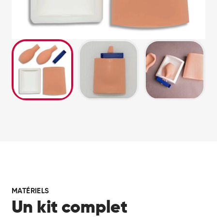
MATÉRIELS
Un kit complet