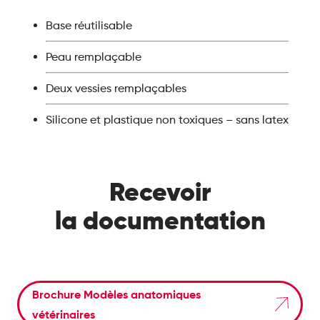
Base réutilisable
Peau remplaçable
Deux vessies remplaçables
Silicone et plastique non toxiques – sans latex
Recevoir
la documentation
Brochure Modèles anatomiques
vétérinaires