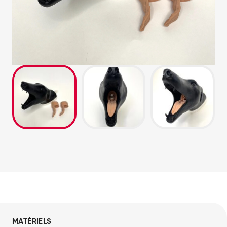
MATÉRIELS