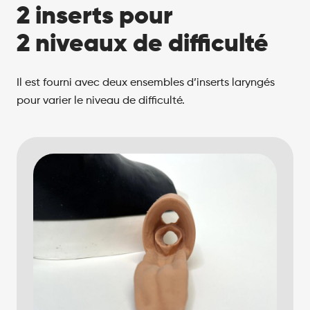
2 inserts pour
2 niveaux de difficulté
Il est fourni avec deux ensembles d’inserts laryngés
pour varier le niveau de difficulté.