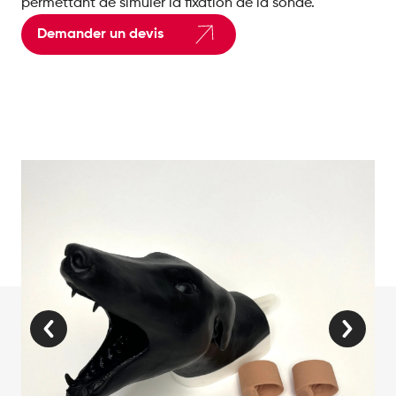
permettant de simuler la fixation de la sonde.
Demander un devis