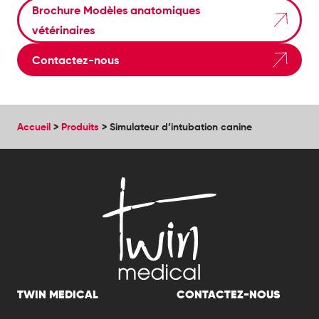
Brochure Modèles anatomiques
vétérinaires
Contactez-nous
Accueil
>
Produits
>
Simulateur d’intubation canine
TWIN MEDICAL
CONTACTEZ-NOUS