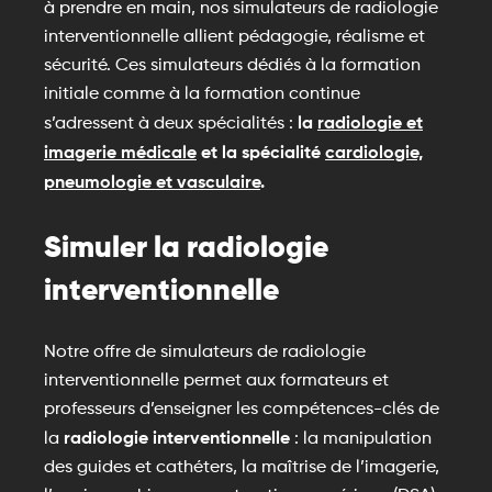
à prendre en main, nos simulateurs de radiologie
interventionnelle allient pédagogie, réalisme et
sécurité. Ces simulateurs dédiés à la formation
initiale comme à la formation continue
la
radiologie et
s’adressent à deux spécialités :
imagerie médicale
et la spécialité
cardiologie,
pneumologie et vasculaire
.
Simuler la radiologie
interventionnelle
Notre offre de simulateurs de radiologie
interventionnelle permet aux formateurs et
professeurs d’enseigner les compétences-clés de
radiologie interventionnelle
la
: la manipulation
des guides et cathéters, la maîtrise de l’imagerie,