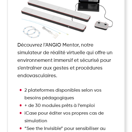
Découvrez l’ANGIO Mentor, notre
simulateur de réalité virtuelle qui offre un
environnement immersif et sécurisé pour
s’entraîner aux gestes et procédures
endovasculaires.
2 plateformes disponibles selon vos
besoins pédagogiques
+ de 30 modules prêts à l’emploi
iCase pour éditer vos propres cas de
simulation
“See the Invisible” pour sensibiliser au