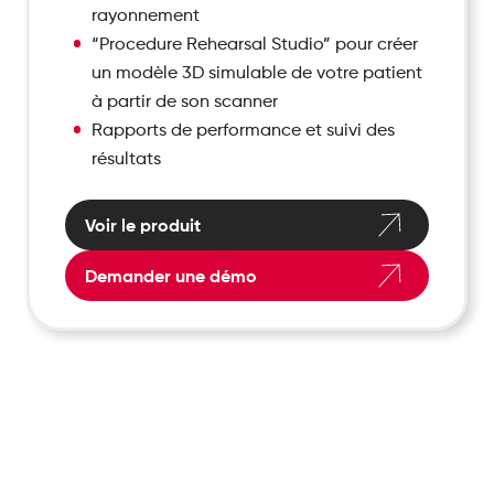
rayonnement
“Procedure Rehearsal Studio” pour créer
un modèle 3D simulable de votre patient
à partir de son scanner
Rapports de performance et suivi des
résultats
Voir le produit
Demander une démo
Enseigner avec un