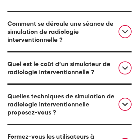
Comment se déroule une séance de
simulation de radiologie
interventionnelle ?
Quel est le coût d’un simulateur de
radiologie interventionnelle ?
Quelles techniques de simulation de
radiologie interventionnelle
proposez-vous ?
Formez-vous les utilisateurs à