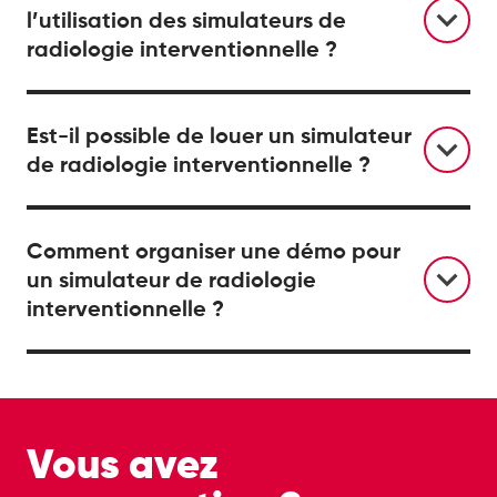
l’utilisation des simulateurs de
radiologie interventionnelle ?
Est-il possible de louer un simulateur
de radiologie interventionnelle ?
Comment organiser une démo pour
un simulateur de radiologie
interventionnelle ?
Vous avez