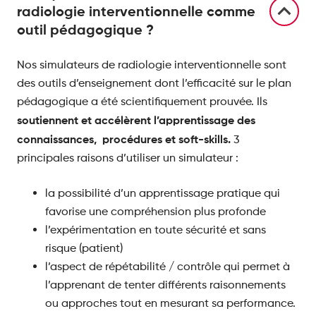
radiologie interventionnelle comme
outil pédagogique ?
Nos simulateurs de radiologie interventionnelle sont
des outils d’enseignement dont l’efficacité sur le plan
pédagogique a été scientifiquement prouvée. Ils
soutiennent et accélèrent l’apprentissage des
connaissances, procédures et soft-skills.
3
principales raisons d’utiliser un simulateur :
la possibilité d’un apprentissage pratique qui
favorise une compréhension plus profonde
l’expérimentation en toute sécurité et sans
risque (patient)
l’aspect de répétabilité / contrôle qui permet à
l’apprenant de tenter différents raisonnements
ou approches tout en mesurant sa performance.