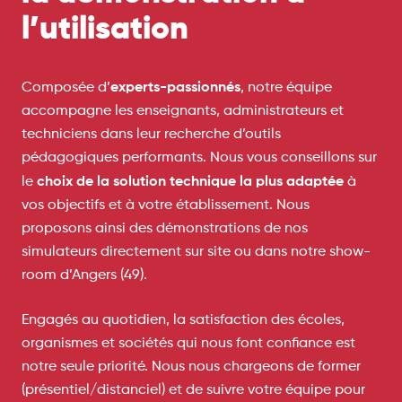
l’utilisation
experts-passionnés
Composée d’
, notre équipe
accompagne les enseignants, administrateurs et
techniciens dans leur recherche d’outils
pédagogiques performants. Nous vous conseillons sur
choix de la solution technique la plus adaptée
le
à
vos objectifs et à votre établissement. Nous
proposons ainsi des démonstrations de nos
simulateurs directement sur site ou dans notre show-
room d’Angers (49).
Engagés au quotidien, la satisfaction des écoles,
organismes et sociétés qui nous font confiance est
notre seule priorité. Nous nous chargeons de former
(présentiel/distanciel) et de suivre votre équipe pour