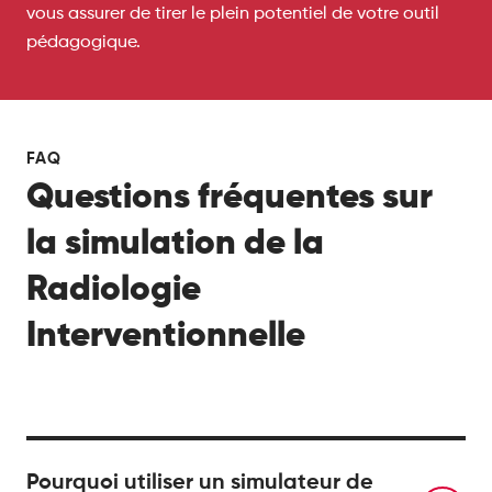
vous assurer de tirer le plein potentiel de votre outil
pédagogique.
FAQ
Questions fréquentes sur
la simulation de la
Radiologie
Interventionnelle
Pourquoi utiliser un simulateur de