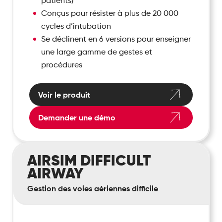
patients)
Conçus pour résister à plus de 20 000
cycles d’intubation
Se déclinent en 6 versions pour enseigner
une large gamme de gestes et
procédures
Voir le produit
Demander une démo
AirSim
AIRSIM DIFFICULT
Difficult
AIRWAY
Airway
Gestion des voies aériennes difficile