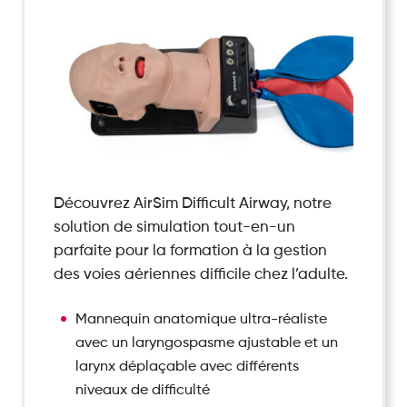
Découvrez AirSim Difficult Airway, notre
solution de simulation tout-en-un
parfaite pour la formation à la gestion
des voies aériennes difficile chez l’adulte.
Mannequin anatomique ultra-réaliste
avec un laryngospasme ajustable et un
larynx déplaçable avec différents
niveaux de difficulté