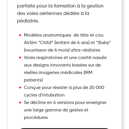
parfaite pour la formation à la gestion
des voies aériennes dédiée à la
pédiatrie.
Modèles anatomiques de tête et cou
AirSim “Child” (enfant de 6 ans) et “Baby”
(nourrisson de 6 mois) ultra-réalistes
Voies respiratoires et une cavité nasale
aux designs innovants basées sur de
réelles imageries médicales (IRM
patients)
Conçue pour résister à plus de 20 000
cycles d’intubation
Se décline en 6 versions pour enseigner
une large gamme de gestes et
procédures