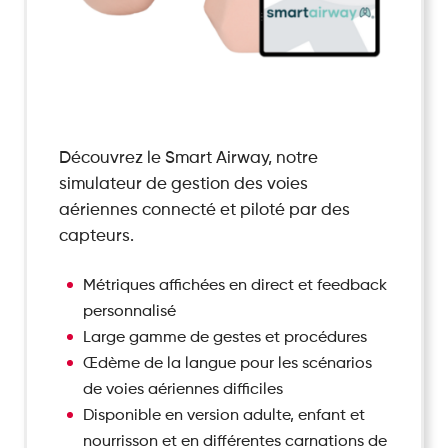
Découvrez le Smart Airway, notre
simulateur de gestion des voies
aériennes connecté et piloté par des
capteurs.
Métriques affichées en direct et feedback
personnalisé
Large gamme de gestes et procédures
Œdème de la langue pour les scénarios
de voies aériennes difficiles
Disponible en version adulte, enfant et
nourrisson et en différentes carnations de