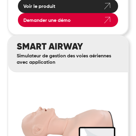
Voir le produit
Demander une démo
Smart
SMART AIRWAY
Airway
Simulateur de gestion des voies aériennes
avec application