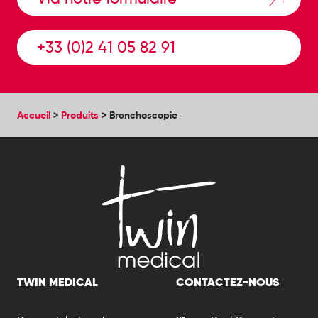
+33 (0)2 41 05 82 91
Accueil
>
Produits
>
Bronchoscopie
TWIN MEDICAL
CONTACTEZ-NOUS