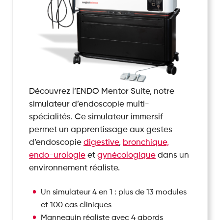
Découvrez l’ENDO Mentor Suite, notre
simulateur d’endoscopie multi-
spécialités. Ce simulateur immersif
permet un apprentissage aux gestes
d’endoscopie
digestive
,
bronchique,
endo-urologie
et
gynécologique
dans un
environnement réaliste.
Un simulateur 4 en 1 : plus de 13 modules
et 100 cas cliniques
Mannequin réaliste avec 4 abords