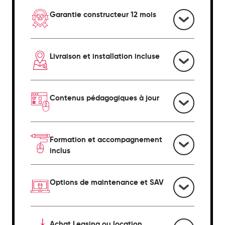
Garantie constructeur 12 mois
Livraison et installation incluse
Contenus pédagogiques à jour
Formation et accompagnement
inclus
Options de maintenance et SAV
Achat Leasing ou location