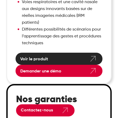
Voies respiratoires et une cavité nasale
aux designs innovants basées sur de
réelles imageries médicales (IRM
patients)
Différentes possibilités de scénarios pour
l’apprentissage des gestes et procédures
techniques
Voir le produit
Demander une démo
Nos garanties
Contactez-nous