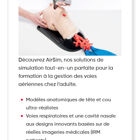
Découvrez AirSim, nos solutions de
simulation tout-en-un parfaite pour la
formation à la gestion des voies
aériennes chez l’adulte.
Modèles anatomiques de tête et cou
ultra-réalistes
Voies respiratoires et une cavité nasale
aux designs innovants basées sur de
réelles imageries médicales (IRM