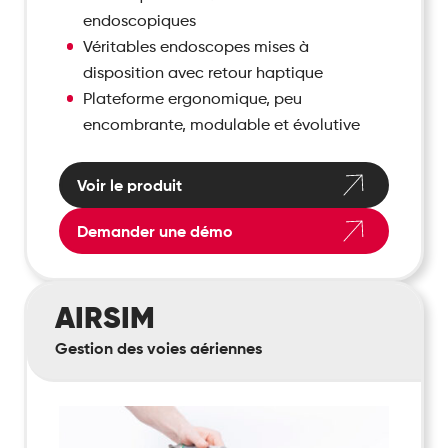
endoscopiques
Véritables endoscopes mises à
disposition avec retour haptique
Plateforme ergonomique, peu
encombrante, modulable et évolutive
Voir le produit
Demander une démo
AirSim
AIRSIM
Gestion des voies aériennes