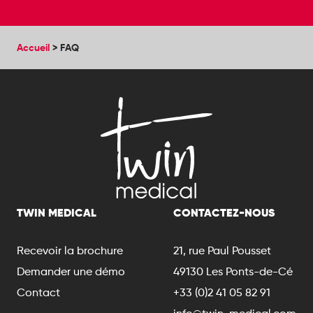
Accueil
>
FAQ
TWIN MEDICAL
CONTACTEZ-NOUS
Recevoir la brochure
21, rue Paul Pousset
Demander une démo
49130 Les Ponts-de-Cé
Contact
+33 (0)2 41 05 82 91