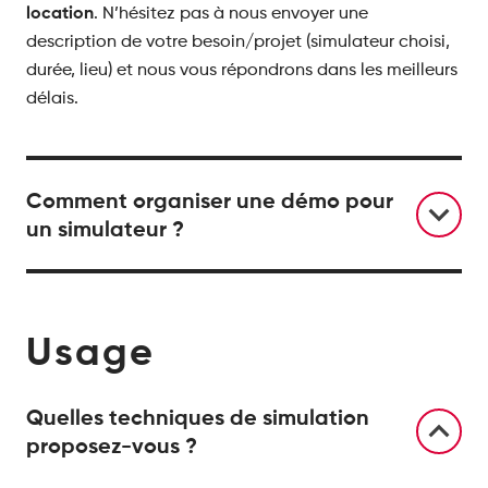
location
. N’hésitez pas à nous envoyer une
description de votre besoin/projet (simulateur choisi,
durée, lieu) et nous vous répondrons dans les meilleurs
délais.
Comment organiser une démo pour
un simulateur ?
Usage
Quelles techniques de simulation
proposez-vous ?