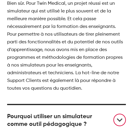
Bien sûr. Pour Twin Medical, un projet réussi est un
simulateur qui est utilisé le plus souvent et de la
meilleure manière possible. Et cela passe
nécessairement par la formation des enseignants.
Pour permettre à nos utilisateurs de tirer pleinement
parti des fonctionnalités et du potentiel de nos outils
d’apprentissage, nous avons mis en place des
programmes et méthodologies de formation propres
à nos simulateurs pour les enseignants,
administrateurs et techniciens. La hot-line de notre
Support Clients est également là pour répondre à
toutes vos questions du quotidien.
Pourquoi utiliser un simulateur
comme outil pédagogique ?