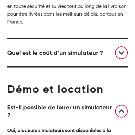
en toute sécurité et suivies tout au long de la livraison
pour être livrées dans les meilleurs délais, partout en
France.
Quel est le coût d’un simulateur ?
Démo et location
Est-il possible de louer un simulateur
?
Oui, plusieurs simulateurs sont disponibles à la