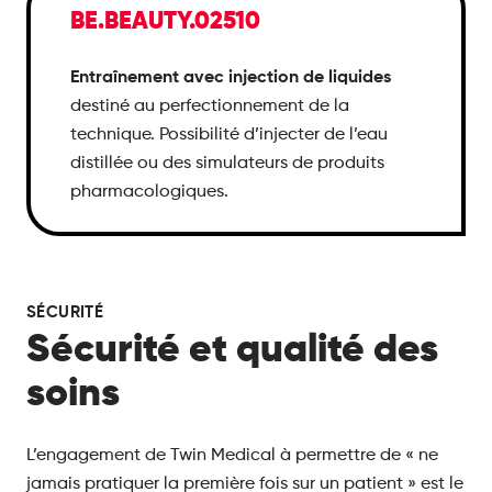
BE.BEAUTY.02510
Entraînement avec injection de liquides
destiné au perfectionnement de la
technique. Possibilité d’injecter de l’eau
distillée ou des simulateurs de produits
pharmacologiques.
SÉCURITÉ
Sécurité et qualité des
soins
L’engagement de Twin Medical à permettre de « ne
jamais pratiquer la première fois sur un patient » est le