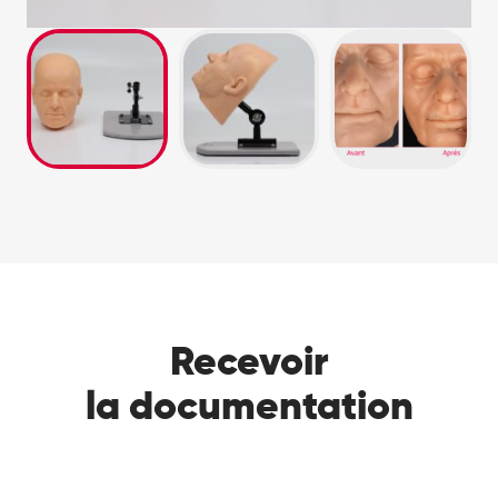
Recevoir
la documentation