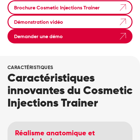
Brochure Cosmetic Injections Trainer
Démonstration vidéo
Demander une démo
CARACTÉRISTIQUES
Caractéristiques
innovantes du Cosmetic
Injections Trainer
Réalisme anatomique et