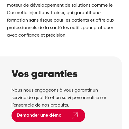
moteur de développement de solutions comme le
Cosmetic Injections Trainer, qui garantit une
formation sans risque pour les patients et offre aux
professionnels de la santé les outils pour pratiquer
avec confiance et précision.
Vos garanties
Nous nous engageons à vous garantir un
service de qualité et un suivi personnalisé sur
l’ensemble de nos produits.
Demander une démo