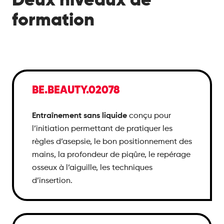
formation
BE.BEAUTY.02078
Entraînement sans liquide
conçu pour
l’initiation permettant de pratiquer les
règles d’asepsie, le bon positionnement des
mains, la profondeur de piqûre, le repérage
osseux à l’aiguille, les techniques
d’insertion.