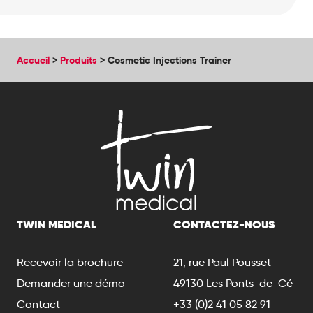
Accueil
>
Produits
>
Cosmetic Injections Trainer
TWIN MEDICAL
CONTACTEZ-NOUS
Recevoir la brochure
21, rue Paul Pousset
Demander une démo
49130 Les Ponts-de-Cé
Contact
+33 (0)2 41 05 82 91