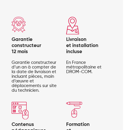
Garantie
Livraison
constructeur
et installation
12 mois
incluse
Garantie constructeur
En France
d’un an à compter de
métropolitaine et
la date de livraison et
DROM-COM.
incluant pièces, main
d’œuvre et
déplacements sur site
du technicien.
Contenus
Formation