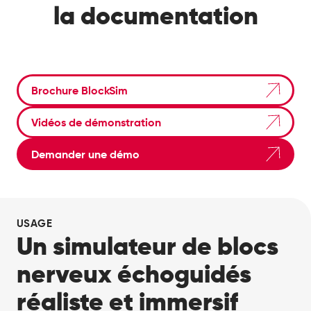
la documentation
Brochure BlockSim
Vidéos de démonstration
Demander une démo
USAGE
Un simulateur de blocs
nerveux échoguidés
réaliste et immersif