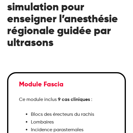
simulation pour
enseigner l’anesthésie
régionale guidée par
ultrasons
Module Fascia
9 cas cliniques
Ce module inclus
:
Blocs des érecteurs du rachis
Lombaires
Incidence parasternales