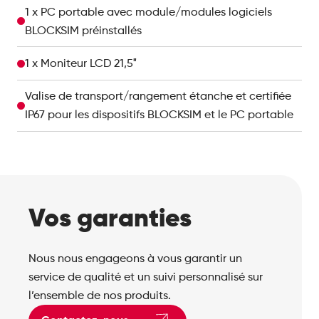
1 x PC portable avec module/modules logiciels
BLOCKSIM préinstallés
1 x Moniteur LCD 21,5″
Valise de transport/rangement étanche et certifiée
IP67 pour les dispositifs BLOCKSIM et le PC portable
Vos garanties
Nous nous engageons à vous garantir un
service de qualité et un suivi personnalisé sur
l’ensemble de nos produits.