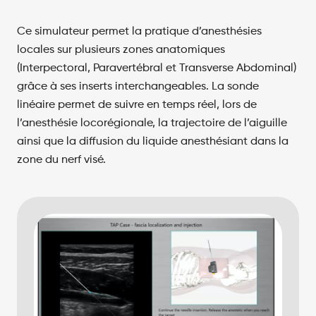
Ce simulateur permet la pratique d’anesthésies
locales sur plusieurs zones anatomiques
(Interpectoral, Paravertébral et Transverse Abdominal)
grâce à ses inserts interchangeables. La sonde
linéaire permet de suivre en temps réel, lors de
l’anesthésie locorégionale, la trajectoire de l’aiguille
ainsi que la diffusion du liquide anesthésiant dans la
zone du nerf visé.