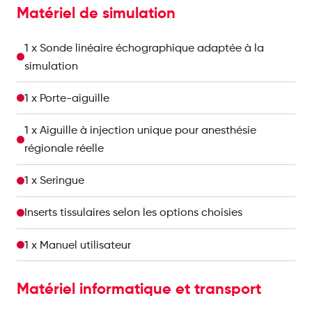
Matériel de simulation
1 x Sonde linéaire échographique adaptée à la
simulation
1 x Porte-aiguille
1 x Aiguille à injection unique pour anesthésie
régionale réelle
1 x Seringue
Inserts tissulaires selon les options choisies
1 x Manuel utilisateur
Matériel informatique et transport