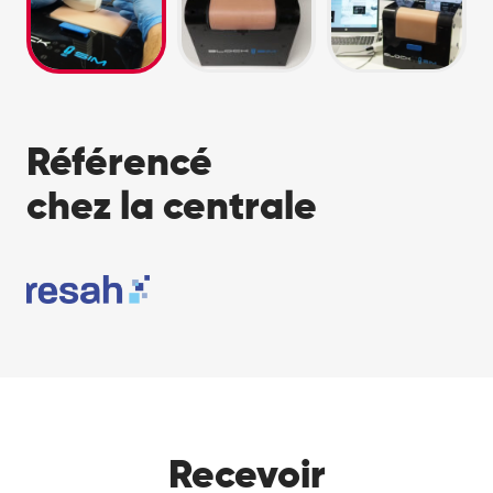
Référencé
chez la centrale
Recevoir