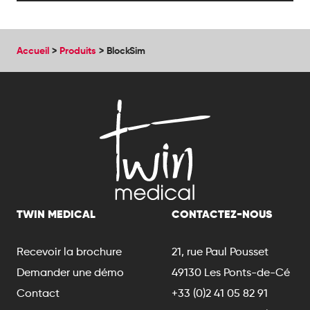
Accueil
>
Produits
>
BlockSim
TWIN MEDICAL
CONTACTEZ-NOUS
Recevoir la brochure
21, rue Paul Pousset
Demander une démo
49130 Les Ponts-de-Cé
Contact
+33 (0)2 41 05 82 91