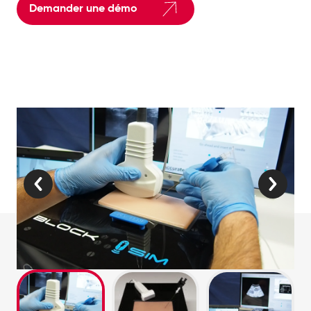
Demander une démo