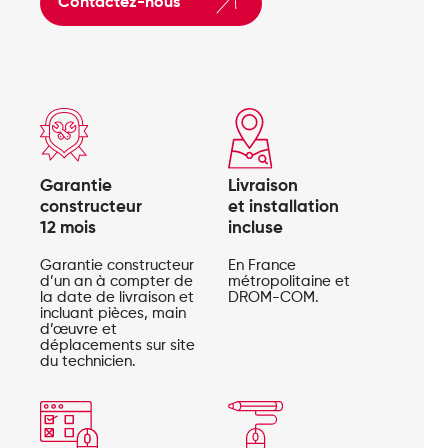
Contactez-nous
Garantie
Livraison
constructeur
et installation
12 mois
incluse
Garantie constructeur
En France
d’un an à compter de
métropolitaine et
la date de livraison et
DROM-COM.
incluant pièces, main
d’œuvre et
déplacements sur site
du technicien.