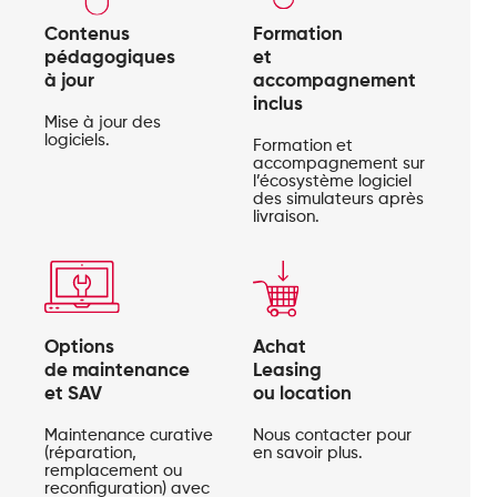
Contenus
Formation
pédagogiques
et
à jour
accompagnement
inclus
Mise à jour des
logiciels.
Formation et
accompagnement sur
l’écosystème logiciel
des simulateurs après
livraison.
Options
Achat
de maintenance
Leasing
et SAV
ou location
Maintenance curative
Nous contacter pour
(réparation,
en savoir plus.
remplacement ou
reconfiguration) avec