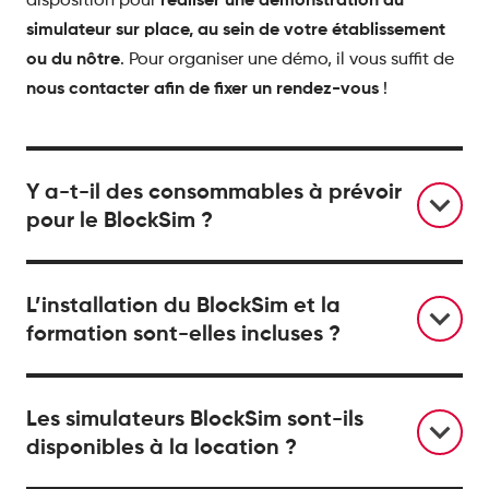
simulateur sur place, au sein de votre établissement
ou du nôtre
. Pour organiser une démo, il vous suffit de
nous contacter afin de fixer un rendez-vous
!
Y a-t-il des consommables à prévoir
pour le BlockSim ?
L’installation du BlockSim et la
formation sont-elles incluses ?
Les simulateurs BlockSim sont-ils
disponibles à la location ?