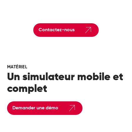
Contactez-nous
MATÉRIEL
Un simulateur mobile et
complet
Demander une démo