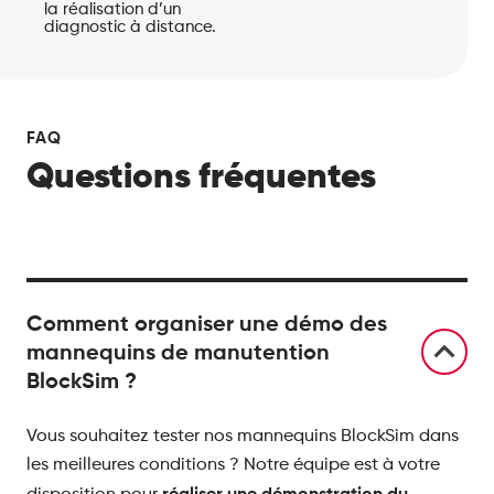
la réalisation d’un
diagnostic à distance.
FAQ
Questions fréquentes
Comment organiser une démo des
mannequins de manutention
BlockSim ?
Vous souhaitez tester nos mannequins BlockSim dans
les meilleures conditions ? Notre équipe est à votre
réaliser une démonstration du
disposition pour