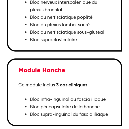
Bloc nerveux interscalénique du
plexus brachial
Bloc du nerf sciatique poplité
Bloc du plexus lombo-sacré
Bloc du nerf sciatique sous-glutéal
Bloc supraclaviculaire
Module Hanche
3 cas cliniques
Ce module inclus
:
Bloc infra-inguinal du fascia iliaque
Bloc péricapsulaire de la hanche
Bloc supra-inguinal du fascia iliaque