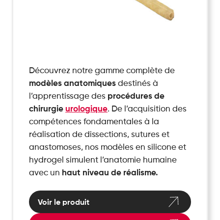
Découvrez notre gamme complète de
modèles anatomiques
destinés à
l’apprentissage des
procédures de
chirurgie
urologique
. De l’acquisition des
compétences fondamentales à la
réalisation de dissections, sutures et
anastomoses, nos modèles en silicone et
hydrogel simulent l’anatomie humaine
avec un
haut niveau de réalisme.
Voir le produit