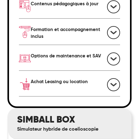
Contenus pédagogiques à jour
Formation et accompagnement
inclus
Options de maintenance et SAV
Achat Leasing ou location
Simball
SIMBALL BOX
Box
Simulateur hybride de coelioscopie