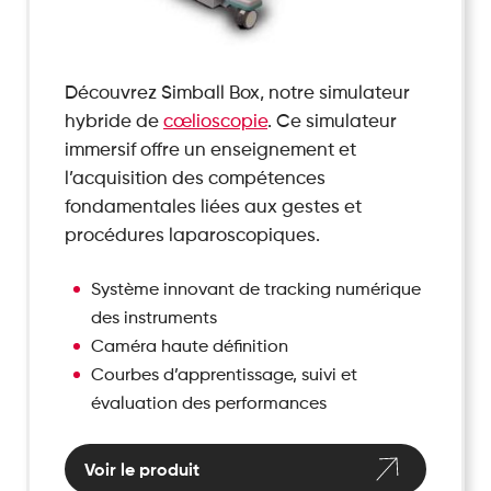
Découvrez Simball Box, notre simulateur
hybride de
cœlioscopie
. Ce simulateur
immersif offre un enseignement et
l’acquisition des compétences
fondamentales liées aux gestes et
procédures laparoscopiques.
Système innovant de tracking numérique
des instruments
Caméra haute définition
Courbes d’apprentissage, suivi et
évaluation des performances
Voir le produit