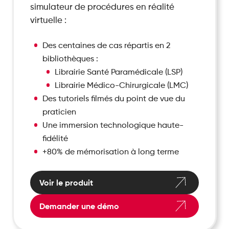
simulateur de procédures en réalité
virtuelle :
Des centaines de cas répartis en 2
bibliothèques :
Librairie Santé Paramédicale (LSP)
Librairie Médico-Chirurgicale (LMC)
Des tutoriels filmés du point de vue du
praticien
Une immersion technologique haute-
fidélité
+80% de mémorisation à long terme
Voir le produit
Demander une démo