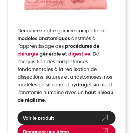
Découvrez notre gamme complète de
modèles anatomiques
destinés à
l’apprentissage des
procédures de
chirurgie
générale et
digestive
. De
l’acquisition des compétences
fondamentales à la réalisation de
dissections, sutures et anastomoses, nos
modèles en silicone et hydrogel simulent
l’anatomie humaine avec un
haut niveau
de réalisme.
Voir le produit
Demander une démo