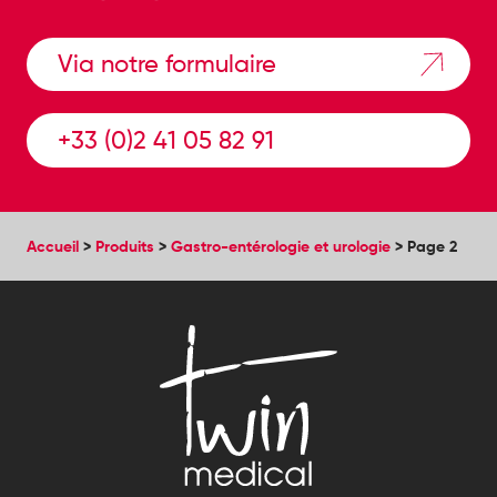
Via notre formulaire
+33 (0)2 41 05 82 91
Accueil
>
Produits
>
Gastro-entérologie et urologie
>
Page 2