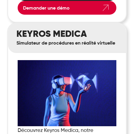
Demander une démo
Keyros
KEYROS MEDICA
Medica
Simulateur de procédures en réalité virtuelle
Découvrez Keyros Medica, notre