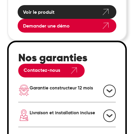
Voir le produit
Demander une démo
Nos garanties
Contactez-nous
Garantie constructeur 12 mois
Livraison et installation incluse