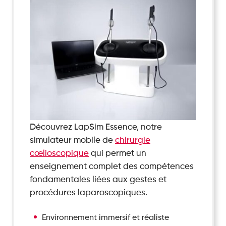
Découvrez LapSim Essence, notre
simulateur mobile de
chirurgie
cœlioscopique
qui permet un
enseignement complet des compétences
fondamentales liées aux gestes et
procédures laparoscopiques.
Environnement immersif et réaliste