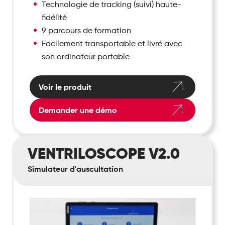
Technologie de tracking (suivi) haute-
fidélité
9 parcours de formation
Facilement transportable et livré avec
son ordinateur portable
Voir le produit
Demander une démo
Ventriloscope
VENTRILOSCOPE V2.0
V2.0
Simulateur d'auscultation