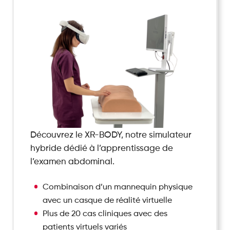
Découvrez le XR-BODY, notre simulateur
hybride dédié à l’apprentissage de
l’examen abdominal.
Combinaison d’un mannequin physique
avec un casque de réalité virtuelle
Plus de 20 cas cliniques avec des
patients virtuels variés