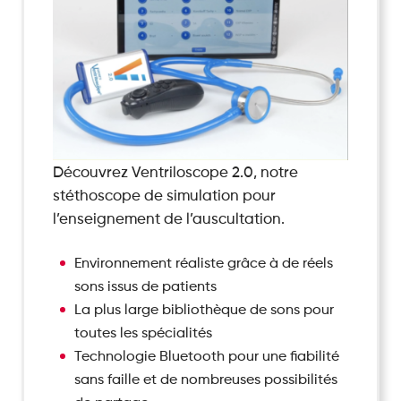
Découvrez Ventriloscope 2.0, notre
stéthoscope de simulation pour
l’enseignement de l’auscultation.
Environnement réaliste grâce à de réels
sons issus de patients
La plus large bibliothèque de sons pour
toutes les spécialités
Technologie Bluetooth pour une fiabilité
sans faille et de nombreuses possibilités