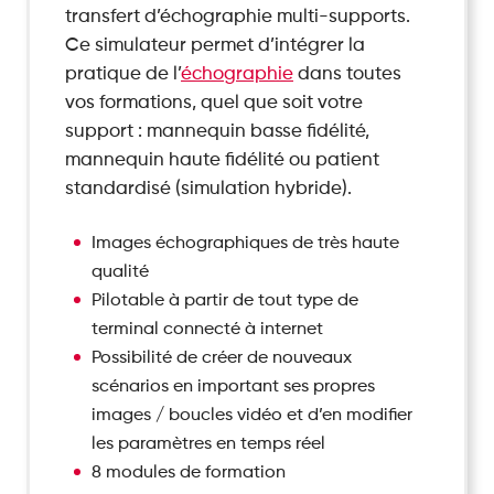
transfert d’échographie multi-supports.
Ce simulateur permet d’intégrer la
pratique de l’
échographie
dans toutes
vos formations, quel que soit votre
support : mannequin basse fidélité,
mannequin haute fidélité ou patient
standardisé (simulation hybride).
Images échographiques de très haute
qualité
Pilotable à partir de tout type de
terminal connecté à internet
Possibilité de créer de nouveaux
scénarios en important ses propres
images / boucles vidéo et d’en modifier
les paramètres en temps réel
8 modules de formation