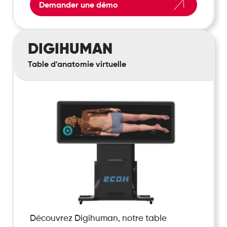
Demander une démo
Digihuman
DIGIHUMAN
Table d'anatomie virtuelle
Découvrez Digihuman, notre table