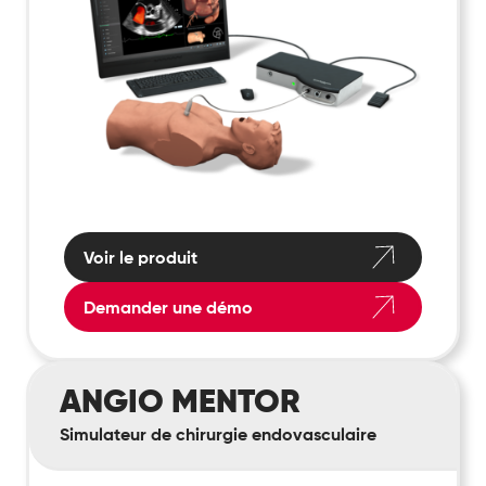
Voir le produit
Demander une démo
ANGIO
ANGIO MENTOR
Mentor
Simulateur de chirurgie endovasculaire