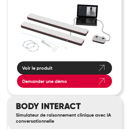
Voir le produit
Demander une démo
Body
BODY INTERACT
Interact
Simulateur de raisonnement clinique avec IA
conversationnelle