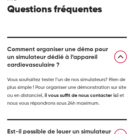
Questions fréquentes
Comment organiser une démo pour
un simulateur dédié à l’appareil
cardiovasculaire ?
Vous souhaitez tester l’un de nos simulateurs? Rien de
plus simple ! Pour organiser une démonstration sur site
il vous suffit de nous contacter ici
ou en distanciel,
et
nous vous répondrons sous 24h maximum.
Est-il possible de louer un simulateur