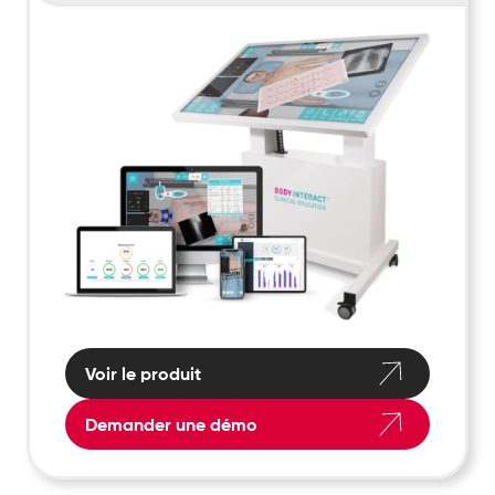
Voir le produit
Demander une démo