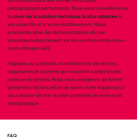
techniciens dans leur recherche d’outils
pédagogiques performants. Nous vous conseillons sur
choix de la solution technique la plus adaptée
le
à
vos objectifs et à votre établissement. Nous
proposons ainsi des démonstrations de nos
simulateurs directement sur site ou dans notre show-
room d’Angers (49).
Engagés au quotidien, la satisfaction des écoles,
organismes et sociétés qui nous font confiance est
notre seule priorité. Nous nous chargeons de former
(présentiel/distanciel) et de suivre votre équipe pour
vous assurer de tirer le plein potentiel de votre outil
pédagogique.
FAQ