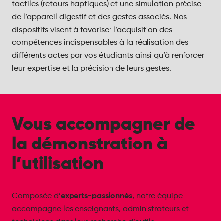
tactiles (retours haptiques) et une simulation précise
de l’appareil digestif et des gestes associés. Nos
dispositifs visent à favoriser l’acquisition des
compétences indispensables à la réalisation des
différents actes par vos étudiants ainsi qu’à renforcer
leur expertise et la précision de leurs gestes.
Vous accompagner de
la démonstration à
l’utilisation
experts-passionnés
Composée d’
, notre équipe
accompagne les enseignants, administrateurs et