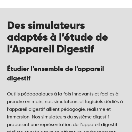
Des simulateurs
adaptés à l’étude de
l’Appareil Digestif
Étudier l’ensemble de l’appareil
digestif
Outils pédagogiques à la fois innovants et faciles à
prendre en main, nos simulateurs et logiciels dédiés à
l’appareil digestif allient pédagogie, réalisme et
immersion. Nos simulateurs du système digestif
proposent une représentation de l’appareil digestif