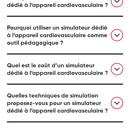
dédié à l’appareil cardiovasculaire ?
Pourquoi utiliser un simulateur dédié
à l’appareil cardiovasculaire comme
outil pédagogique ?
Quel est le coût d’un simulateur
dédié à l’appareil cardiovasculaire ?
Quelles techniques de simulation
proposez-vous pour un simulateur
dédié à l’appareil cardiovasculaire ?