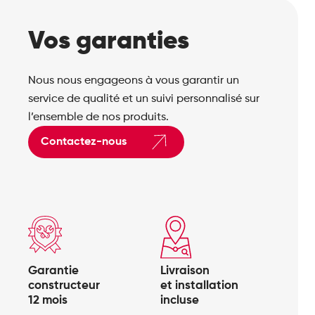
Vos garanties
Nous nous engageons à vous garantir un
service de qualité et un suivi personnalisé sur
l’ensemble de nos produits.
Contactez-nous
Garantie
Livraison
constructeur
et installation
12 mois
incluse