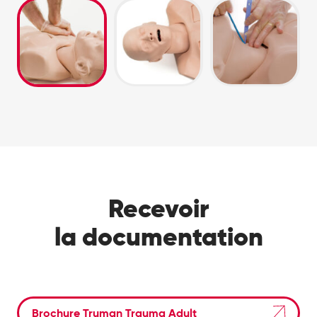
Recevoir
la documentation
Brochure Truman Trauma Adult