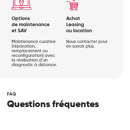
Options
Achat
de maintenance
Leasing
et SAV
ou location
Maintenance curative
Nous contacter pour
(réparation,
en savoir plus.
remplacement ou
reconfiguration) avec
la réalisation d’un
diagnostic à distance.
FAQ
Questions fréquentes