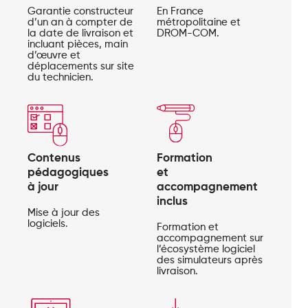
Garantie constructeur
En France
d’un an à compter de
métropolitaine et
la date de livraison et
DROM-COM.
incluant pièces, main
d’œuvre et
déplacements sur site
du technicien.
Contenus
Formation
pédagogiques
et
à jour
accompagnement
inclus
Mise à jour des
logiciels.
Formation et
accompagnement sur
l’écosystème logiciel
des simulateurs après
livraison.