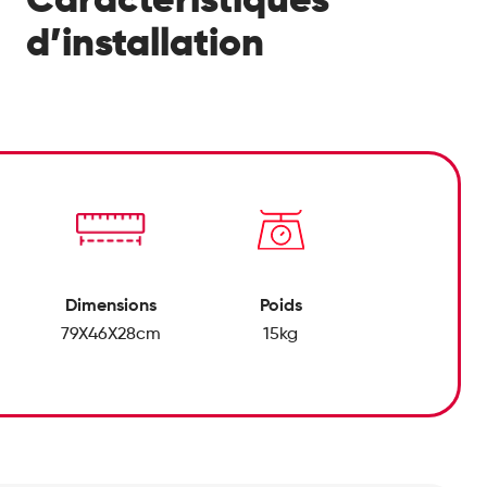
d’installation
Dimensions
Poids
79X46X28cm
15kg