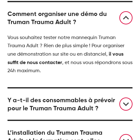
Comment organiser une démo du
Truman Trauma Adult ?
Vous souhaitez tester notre mannequin Truman
Trauma Adult ? Rien de plus simple ! Pour organiser
il vous
une démonstration sur site ou en distanciel,
suffit de nous contacter
, et nous vous répondrons sous
24h maximum.
Y a-t-il des consommables à prévoir
pour le Truman Trauma Adult ?
L’installation du Truman Trauma