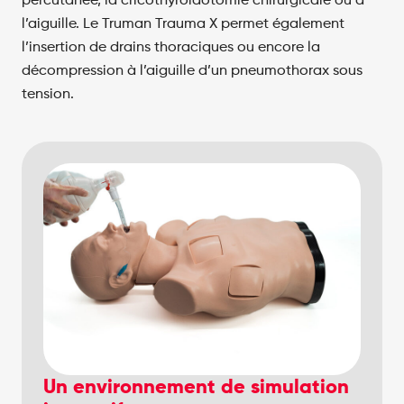
l’aiguille. Le Truman Trauma X permet également
l’insertion de drains thoraciques ou encore la
décompression à l’aiguille d’un pneumothorax sous
tension.
Un environnement de simulation