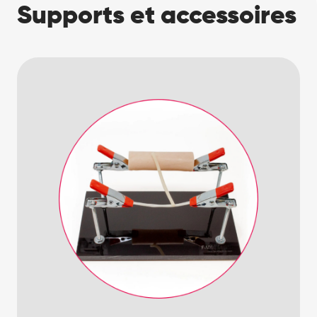
Supports et accessoires