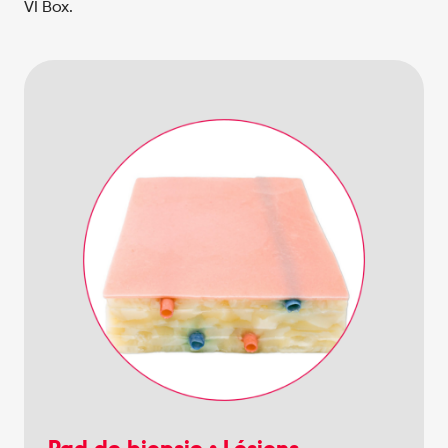
VI Box.