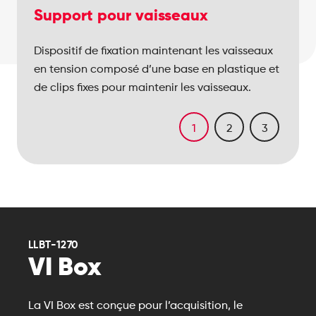
Support pour vaisseaux
Dispositif de fixation maintenant les vaisseaux
en tension composé d’une base en plastique et
de clips fixes pour maintenir les vaisseaux.
1
2
3
LLBT-1270
VI Box
La VI Box est conçue pour l’acquisition, le