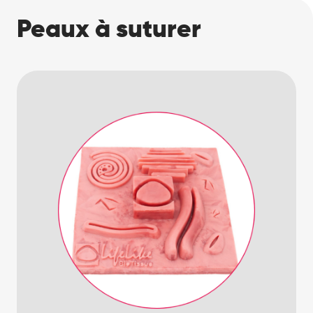
Peaux à suturer