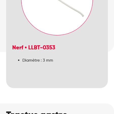
Nerf • LLBT-0353
Diamètre : 3 mm