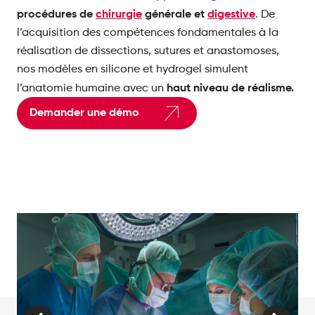
procédures de
chirurgie
générale et
digestive
. De
l’acquisition des compétences fondamentales à la
réalisation de dissections, sutures et anastomoses,
nos modèles en silicone et hydrogel simulent
haut niveau de réalisme.
l’anatomie humaine avec un
Demander une démo