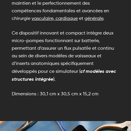
maintien et le perfectionnement des
compétences fondamentales et avancées en
chirurgie
vasculaire, cardiaque
et
générale
.
Ce dispositif innovant et compact intègre deux
micro-pompes fonctionnant sur batterie,
permettant d’assurer un flux pulsatile et continu
au sein de divers modèles de vaisseaux et
d’inserts anatomiques spécifiquement
cf modèles avec
développés pour ce simulateur (
structures intégrée
).
Dimensions : 30,1 cm x 30,5 cm x 15,2 cm