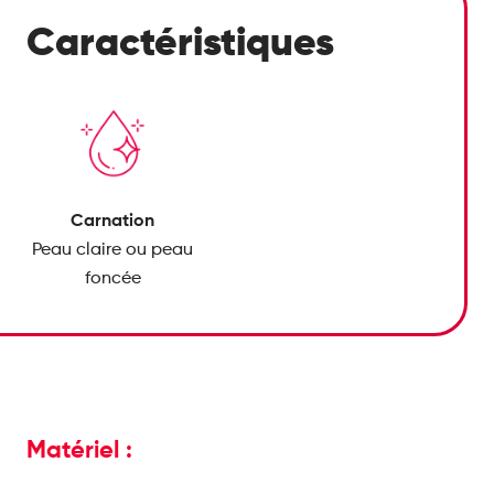
Caractéristiques
Carnation
Peau claire ou peau
foncée
Matériel :